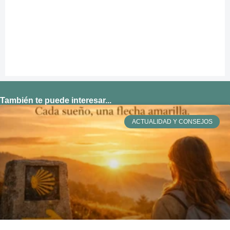
También te puede interesar...
ACTUALIDAD Y CONSEJOS