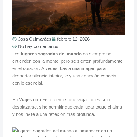
Josa Guimarães
febrero 12, 2026
No hay comentarios
Los
lugares sagrados del mundo
no siempre se
entienden con la mente, pero se sienten profundamente
en el corazón. A veces, basta una imagen para
despertar silencio interior, fe y una conexión especial
con lo esencial.
En
Viajes con Fe
, creemos que viajar no es solo
desplazarse, sino permitir que cada lugar toque el alma
y nos invite a una reflexión más profunda.