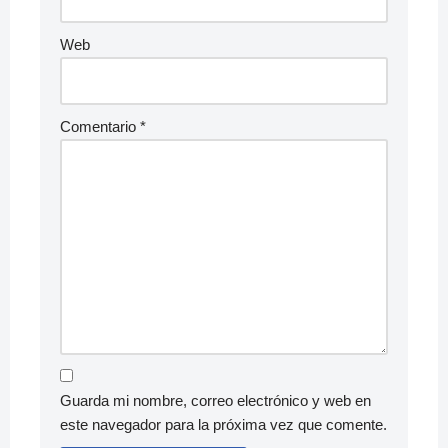
Web
Comentario
*
Guarda mi nombre, correo electrónico y web en
este navegador para la próxima vez que comente.