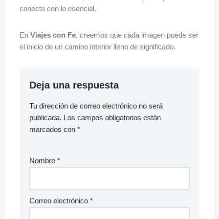
conecta con lo esencial.
En
Viajes con Fe
, creemos que cada imagen puede ser
el inicio de un camino interior lleno de significado.
Deja una respuesta
Tu dirección de correo electrónico no será
publicada.
Los campos obligatorios están
marcados con
*
Nombre
*
Correo electrónico
*