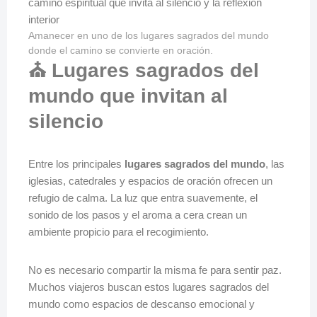
Amanecer en uno de los lugares sagrados del mundo
donde el camino se convierte en oración.
⛪ Lugares sagrados del
mundo que invitan al
silencio
Entre los principales
lugares sagrados del mundo
, las
iglesias, catedrales y espacios de oración ofrecen un
refugio de calma. La luz que entra suavemente, el
sonido de los pasos y el aroma a cera crean un
ambiente propicio para el recogimiento.
No es necesario compartir la misma fe para sentir paz.
Muchos viajeros buscan estos lugares sagrados del
mundo como espacios de descanso emocional y