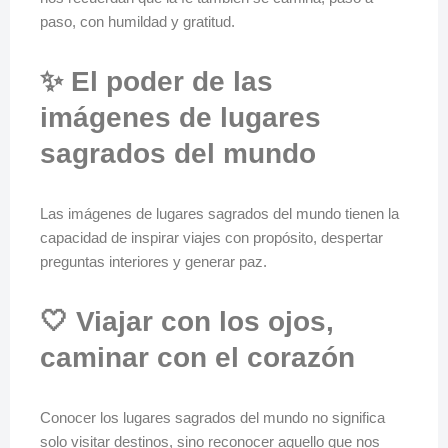
paso, con humildad y gratitud.
✨ El poder de las
imágenes de lugares
sagrados del mundo
Las imágenes de lugares sagrados del mundo tienen la
capacidad de inspirar viajes con propósito, despertar
preguntas interiores y generar paz.
🤍 Viajar con los ojos,
caminar con el corazón
Conocer los lugares sagrados del mundo no significa
solo visitar destinos, sino reconocer aquello que nos