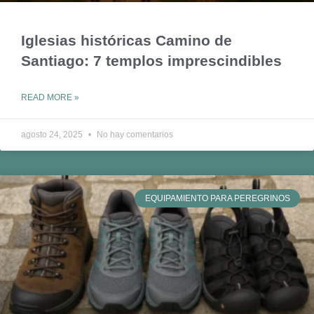
Iglesias históricas Camino de
Santiago: 7 templos imprescindibles
READ MORE »
agosto 24, 2025
No hay comentarios
EQUIPAMIENTO PARA PEREGRINOS