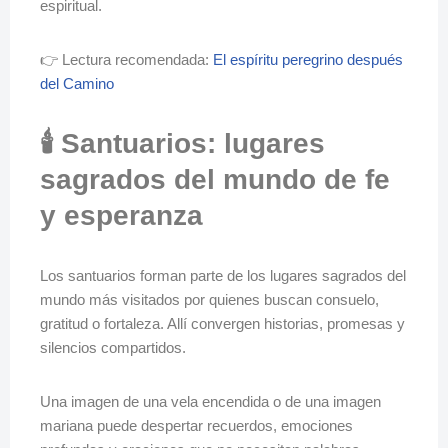
espiritual.
👉 Lectura recomendada:
El espíritu peregrino después
del Camino
🕯️ Santuarios: lugares
sagrados del mundo de fe
y esperanza
Los santuarios forman parte de los lugares sagrados del
mundo más visitados por quienes buscan consuelo,
gratitud o fortaleza. Allí convergen historias, promesas y
silencios compartidos.
Una imagen de una vela encendida o de una imagen
mariana puede despertar recuerdos, emociones