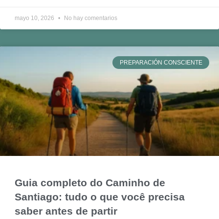
mayo 10, 2026
No hay comentarios
PREPARACIÓN CONSCIENTE
Guia completo do Caminho de
Santiago: tudo o que você precisa
saber antes de partir