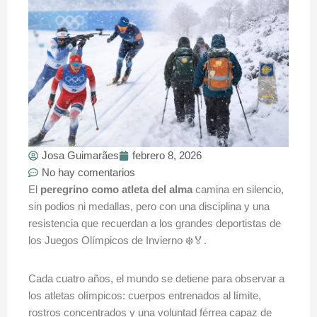
Josa Guimarães
febrero 8, 2026
No hay comentarios
El
peregrino como atleta del alma
camina en silencio,
sin podios ni medallas, pero con una disciplina y una
resistencia que recuerdan a los grandes deportistas de
los Juegos Olímpicos de Invierno ❄️🏅.
Cada cuatro años, el mundo se detiene para observar a
los atletas olímpicos: cuerpos entrenados al límite,
rostros concentrados y una voluntad férrea capaz de