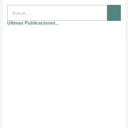
Ultimas Publicaciones...