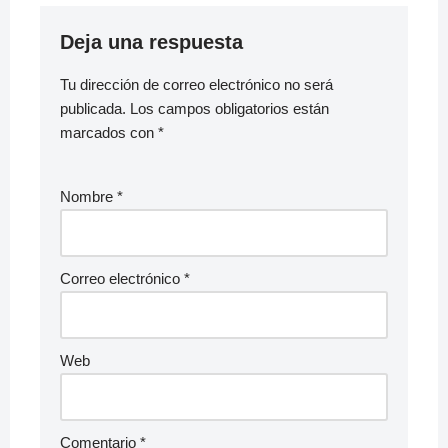
Deja una respuesta
Tu dirección de correo electrónico no será
publicada.
Los campos obligatorios están
marcados con
*
Nombre
*
Correo electrónico
*
Web
Comentario
*