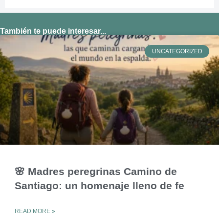
También te puede interesar...
UNCATEGORIZED
🌸 Madres peregrinas Camino de
Santiago: un homenaje lleno de fe
READ MORE »