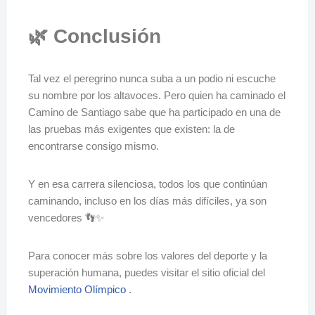
🌿 Conclusión
Tal vez el peregrino nunca suba a un podio ni escuche
su nombre por los altavoces. Pero quien ha caminado el
Camino de Santiago sabe que ha participado en una de
las pruebas más exigentes que existen: la de
encontrarse consigo mismo.
Y en esa carrera silenciosa, todos los que continúan
caminando, incluso en los días más difíciles, ya son
vencedores 👣✨
Para conocer más sobre los valores del deporte y la
superación humana, puedes visitar el sitio oficial del
Movimiento Olímpico
.