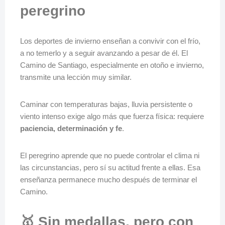
peregrino
Los deportes de invierno enseñan a convivir con el frío,
a no temerlo y a seguir avanzando a pesar de él. El
Camino de Santiago, especialmente en otoño e invierno,
transmite una lección muy similar.
Caminar con temperaturas bajas, lluvia persistente o
viento intenso exige algo más que fuerza física: requiere
paciencia, determinación y fe
.
El peregrino aprende que no puede controlar el clima ni
las circunstancias, pero sí su actitud frente a ellas. Esa
enseñanza permanece mucho después de terminar el
Camino.
🥇 Sin medallas, pero con