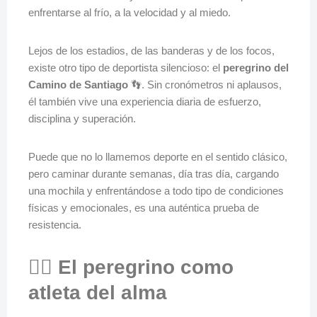
enfrentarse al frío, a la velocidad y al miedo.
Lejos de los estadios, de las banderas y de los focos,
existe otro tipo de deportista silencioso: el
peregrino del
Camino de Santiago
👣. Sin cronómetros ni aplausos,
él también vive una experiencia diaria de esfuerzo,
disciplina y superación.
Puede que no lo llamemos deporte en el sentido clásico,
pero caminar durante semanas, día tras día, cargando
una mochila y enfrentándose a todo tipo de condiciones
físicas y emocionales, es una auténtica prueba de
resistencia.
🏃‍♂️ El peregrino como
atleta del alma