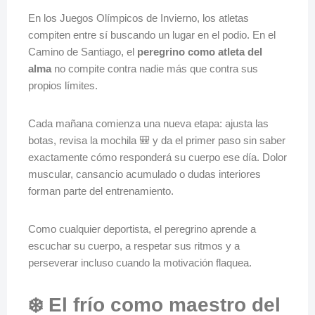
En los Juegos Olímpicos de Invierno, los atletas
compiten entre sí buscando un lugar en el podio. En el
Camino de Santiago, el
peregrino como atleta del
alma
no compite contra nadie más que contra sus
propios límites.
Cada mañana comienza una nueva etapa: ajusta las
botas, revisa la mochila 🎒 y da el primer paso sin saber
exactamente cómo responderá su cuerpo ese día. Dolor
muscular, cansancio acumulado o dudas interiores
forman parte del entrenamiento.
Como cualquier deportista, el peregrino aprende a
escuchar su cuerpo, a respetar sus ritmos y a
perseverar incluso cuando la motivación flaquea.
❄️ El frío como maestro del