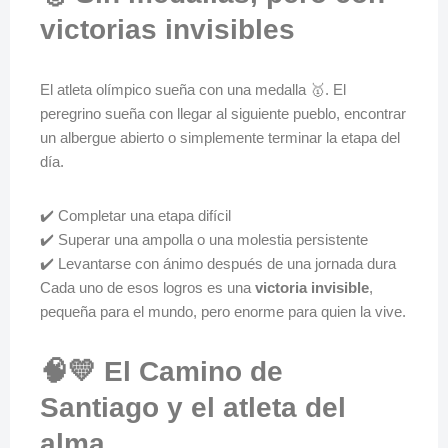
victorias invisibles
El atleta olímpico sueña con una medalla 🥇. El
peregrino sueña con llegar al siguiente pueblo, encontrar
un albergue abierto o simplemente terminar la etapa del
día.
✔️ Completar una etapa difícil
✔️ Superar una ampolla o una molestia persistente
✔️ Levantarse con ánimo después de una jornada dura
Cada uno de esos logros es una
victoria invisible
,
pequeña para el mundo, pero enorme para quien la vive.
🧠💛 El Camino de
Santiago y el atleta del
alma