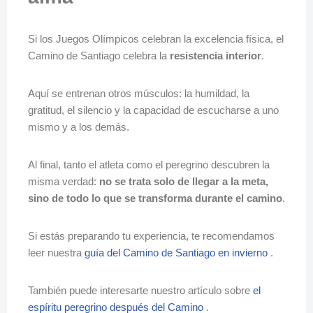
Si los Juegos Olímpicos celebran la excelencia física, el
Camino de Santiago celebra la
resistencia interior
.
Aquí se entrenan otros músculos: la humildad, la
gratitud, el silencio y la capacidad de escucharse a uno
mismo y a los demás.
Al final, tanto el atleta como el peregrino descubren la
misma verdad:
no se trata solo de llegar a la meta,
sino de todo lo que se transforma durante el camino
.
Si estás preparando tu experiencia, te recomendamos
leer nuestra
guía del Camino de Santiago en invierno
.
También puede interesarte nuestro artículo sobre
el
espíritu peregrino después del Camino
.