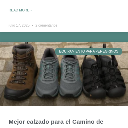
READ MORE »
julio 17, 2025
2 comentarios
EQUIPAMIENTO PARA PEREGRINOS
Mejor calzado para el Camino de