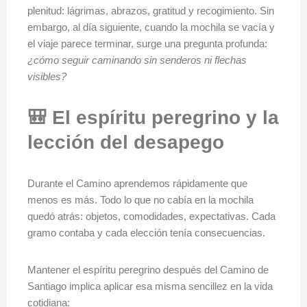
plenitud: lágrimas, abrazos, gratitud y recogimiento. Sin
embargo, al día siguiente, cuando la mochila se vacía y
el viaje parece terminar, surge una pregunta profunda:
¿cómo seguir caminando sin senderos ni flechas
visibles?
🎒 El espíritu peregrino y la
lección del desapego
Durante el Camino aprendemos rápidamente que
menos es más. Todo lo que no cabía en la mochila
quedó atrás: objetos, comodidades, expectativas. Cada
gramo contaba y cada elección tenía consecuencias.
Mantener el espíritu peregrino después del Camino de
Santiago implica aplicar esa misma sencillez en la vida
cotidiana: