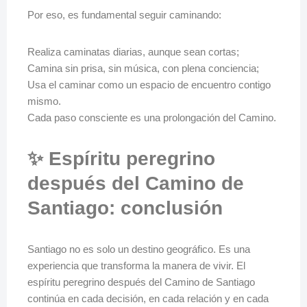
Por eso, es fundamental seguir caminando:
Realiza caminatas diarias, aunque sean cortas;
Camina sin prisa, sin música, con plena conciencia;
Usa el caminar como un espacio de encuentro contigo
mismo.
Cada paso consciente es una prolongación del Camino.
✨ Espíritu peregrino
después del Camino de
Santiago: conclusión
Santiago no es solo un destino geográfico. Es una
experiencia que transforma la manera de vivir. El
espíritu peregrino después del Camino de Santiago
continúa en cada decisión, en cada relación y en cada