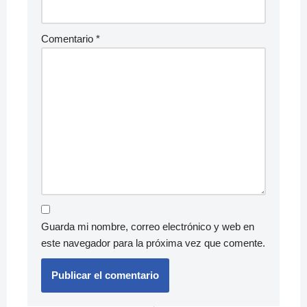
Comentario
*
Guarda mi nombre, correo electrónico y web en
este navegador para la próxima vez que comente.