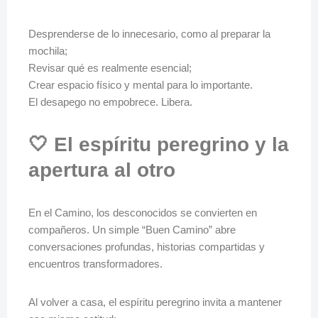
Desprenderse de lo innecesario, como al preparar la
mochila;
Revisar qué es realmente esencial;
Crear espacio físico y mental para lo importante.
El desapego no empobrece. Libera.
🤍 El espíritu peregrino y la
apertura al otro
En el Camino, los desconocidos se convierten en
compañeros. Un simple “Buen Camino” abre
conversaciones profundas, historias compartidas y
encuentros transformadores.
Al volver a casa, el espíritu peregrino invita a mantener