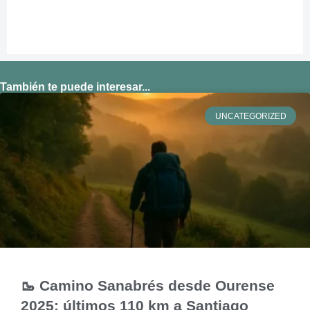
También te puede interesar...
UNCATEGORIZED
🥾 Camino Sanabrés desde Ourense
2025: últimos 110 km a Santiago