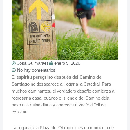
Josa Guimarães
enero 5, 2026
No hay comentarios
El
espíritu peregrino después del Camino de
Santiago
no desaparece al llegar a la Catedral. Para
muchos caminantes, el verdadero desafío comienza al
regresar a casa, cuando el silencio del Camino deja
paso a la rutina diaria y aparece un vacío difícil de
explicar.
La llegada a la Plaza del Obradoiro es un momento de