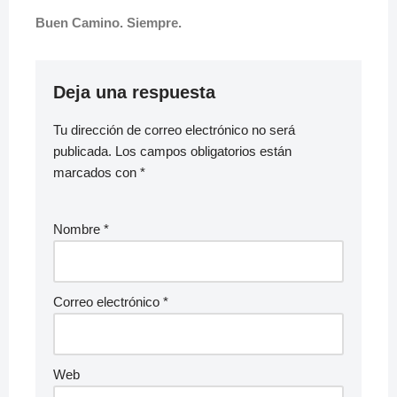
Buen Camino. Siempre.
Deja una respuesta
Tu dirección de correo electrónico no será
publicada.
Los campos obligatorios están
marcados con
*
Nombre
*
Correo electrónico
*
Web