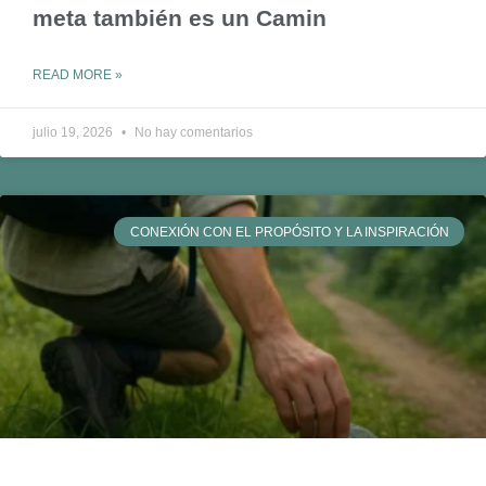
meta también es un Camin
READ MORE »
julio 19, 2026
No hay comentarios
CONEXIÓN CON EL PROPÓSITO Y LA INSPIRACIÓN