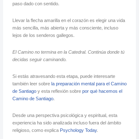
paso dado con sentido.
Llevar la flecha amarilla en el corazón es elegir una vida
más sencilla, más abierta y más consciente, incluso
lejos de los senderos gallegos.
El Camino no termina en la Catedral. Continúa donde tú
decidas seguir caminando.
Si estás atravesando esta etapa, puede interesarte
también leer sobre
la preparación mental para el Camino
de Santiago
y esta reflexión sobre
por qué hacemos el
Camino de Santiago
.
Desde una perspectiva psicológica y espiritual, esta
experiencia ha sido analizada incluso fuera del ámbito
religioso, como explica
Psychology Today
.