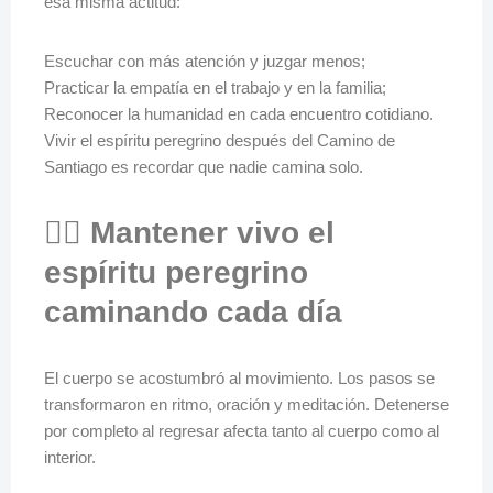
esa misma actitud:
Escuchar con más atención y juzgar menos;
Practicar la empatía en el trabajo y en la familia;
Reconocer la humanidad en cada encuentro cotidiano.
Vivir el espíritu peregrino después del Camino de
Santiago es recordar que nadie camina solo.
🚶‍♀️ Mantener vivo el
espíritu peregrino
caminando cada día
El cuerpo se acostumbró al movimiento. Los pasos se
transformaron en ritmo, oración y meditación. Detenerse
por completo al regresar afecta tanto al cuerpo como al
interior.