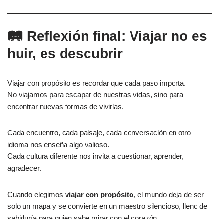
🛤️ Reflexión final: Viajar no es
huir, es descubrir
Viajar con propósito es recordar que cada paso importa.
No viajamos para escapar de nuestras vidas, sino para
encontrar nuevas formas de vivirlas.
Cada encuentro, cada paisaje, cada conversación en otro
idioma nos enseña algo valioso.
Cada cultura diferente nos invita a cuestionar, aprender,
agradecer.
Cuando elegimos
viajar con propósito
, el mundo deja de ser
solo un mapa y se convierte en un maestro silencioso, lleno de
sabiduría para quien sabe mirar con el corazón.