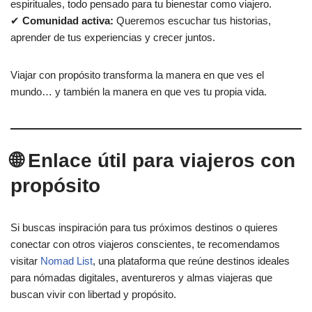
espirituales, todo pensado para tu bienestar como viajero.
✔
Comunidad activa:
Queremos escuchar tus historias,
aprender de tus experiencias y crecer juntos.
Viajar con propósito transforma la manera en que ves el
mundo… y también la manera en que ves tu propia vida.
🌐 Enlace útil para viajeros con
propósito
Si buscas inspiración para tus próximos destinos o quieres
conectar con otros viajeros conscientes, te recomendamos
visitar
Nomad List
, una plataforma que reúne destinos ideales
para nómadas digitales, aventureros y almas viajeras que
buscan vivir con libertad y propósito.