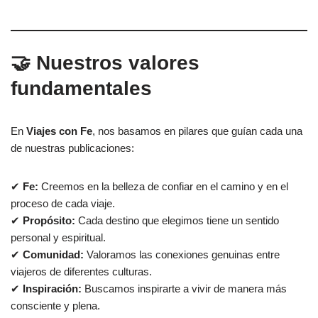
🤝 Nuestros valores
fundamentales
En
Viajes con Fe
, nos basamos en pilares que guían cada una
de nuestras publicaciones:
✔
Fe:
Creemos en la belleza de confiar en el camino y en el
proceso de cada viaje.
✔
Propósito:
Cada destino que elegimos tiene un sentido
personal y espiritual.
✔
Comunidad:
Valoramos las conexiones genuinas entre
viajeros de diferentes culturas.
✔
Inspiración:
Buscamos inspirarte a vivir de manera más
consciente y plena.