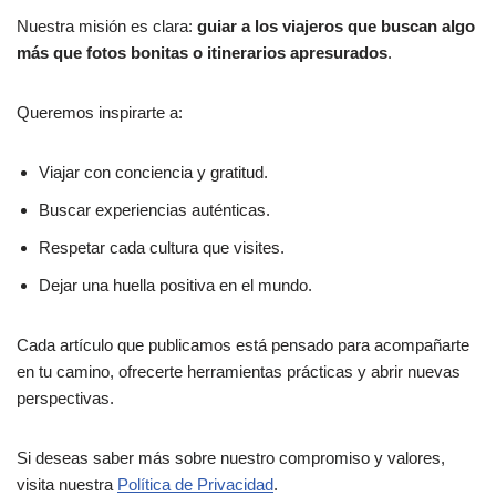
Nuestra misión es clara:
guiar a los viajeros que buscan algo
más que fotos bonitas o itinerarios apresurados
.
Queremos inspirarte a:
Viajar con conciencia y gratitud.
Buscar experiencias auténticas.
Respetar cada cultura que visites.
Dejar una huella positiva en el mundo.
Cada artículo que publicamos está pensado para acompañarte
en tu camino, ofrecerte herramientas prácticas y abrir nuevas
perspectivas.
Si deseas saber más sobre nuestro compromiso y valores,
visita nuestra
Política de Privacidad
.