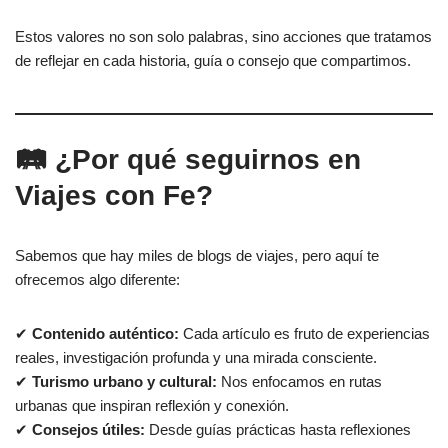
Estos valores no son solo palabras, sino acciones que tratamos
de reflejar en cada historia, guía o consejo que compartimos.
🛤️ ¿Por qué seguirnos en
Viajes con Fe?
Sabemos que hay miles de blogs de viajes, pero aquí te
ofrecemos algo diferente:
✔
Contenido auténtico:
Cada artículo es fruto de experiencias
reales, investigación profunda y una mirada consciente.
✔
Turismo urbano y cultural:
Nos enfocamos en rutas
urbanas que inspiran reflexión y conexión.
✔
Consejos útiles:
Desde guías prácticas hasta reflexiones