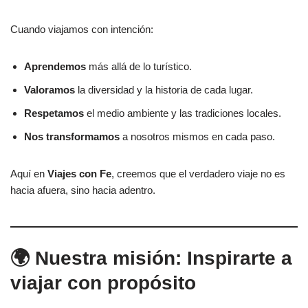
Cuando viajamos con intención:
Aprendemos
más allá de lo turístico.
Valoramos
la diversidad y la historia de cada lugar.
Respetamos
el medio ambiente y las tradiciones locales.
Nos transformamos
a nosotros mismos en cada paso.
Aquí en
Viajes con Fe
, creemos que el verdadero viaje no es
hacia afuera, sino hacia adentro.
🌍 Nuestra misión: Inspirarte a
viajar con propósito