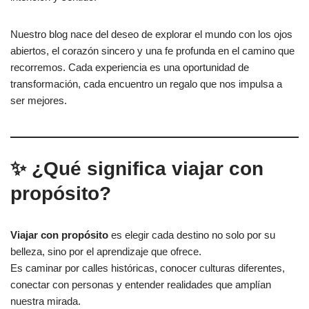
Nuestro blog nace del deseo de explorar el mundo con los ojos
abiertos, el corazón sincero y una fe profunda en el camino que
recorremos. Cada experiencia es una oportunidad de
transformación, cada encuentro un regalo que nos impulsa a
ser mejores.
✨ ¿Qué significa viajar con
propósito?
Viajar con propósito
es elegir cada destino no solo por su
belleza, sino por el aprendizaje que ofrece.
Es caminar por calles históricas, conocer culturas diferentes,
conectar con personas y entender realidades que amplían
nuestra mirada.