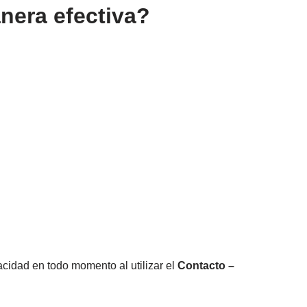
anera efectiva?
idad en todo momento al utilizar el
Contacto –