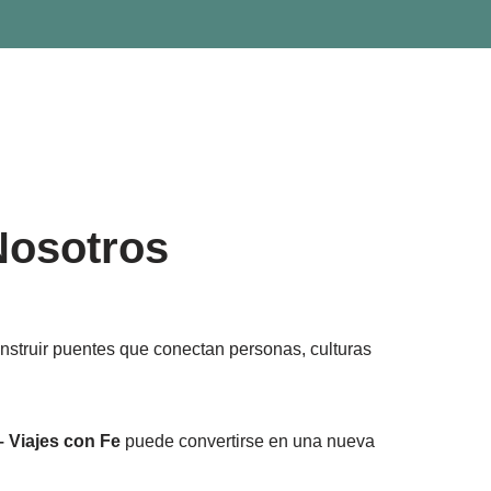
Nosotros
nstruir puentes que conectan personas, culturas
 Viajes con Fe
puede convertirse en una nueva