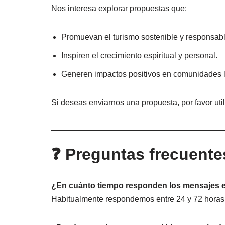
Nos interesa explorar propuestas que:
Promuevan el turismo sostenible y responsabl
Inspiren el crecimiento espiritual y personal.
Generen impactos positivos en comunidades l
Si deseas enviarnos una propuesta, por favor util
❓ Preguntas frecuente
¿En cuánto tiempo responden los mensajes en
Habitualmente respondemos entre 24 y 72 horas 