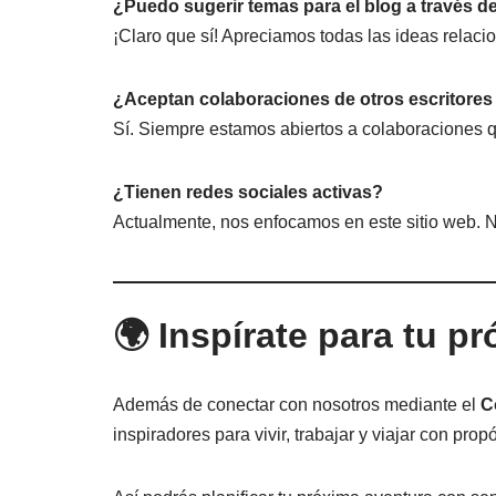
¿Puedo sugerir temas para el blog a través d
¡Claro que sí! Apreciamos todas las ideas relaci
¿Aceptan colaboraciones de otros escritores
Sí. Siempre estamos abiertos a colaboraciones q
¿Tienen redes sociales activas?
Actualmente, nos enfocamos en este sitio web. 
🌍 Inspírate para tu pr
Además de conectar con nosotros mediante el
C
inspiradores para vivir, trabajar y viajar con propó