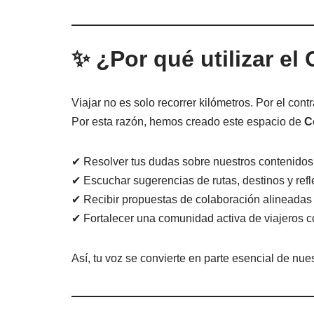
✨ ¿Por qué utilizar el
Viajar no es solo recorrer kilómetros. Por el con
Por esta razón, hemos creado este espacio de
C
✔ Resolver tus dudas sobre nuestros contenidos 
✔ Escuchar sugerencias de rutas, destinos y refl
✔ Recibir propuestas de colaboración alineadas 
✔ Fortalecer una comunidad activa de viajeros c
Así, tu voz se convierte en parte esencial de nu