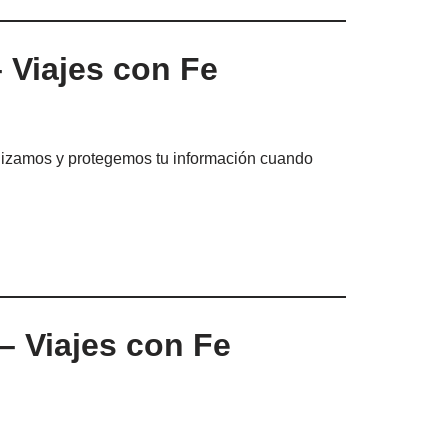
 Viajes con Fe
lizamos y protegemos tu información cuando
– Viajes con Fe