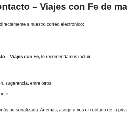
ontacto – Viajes con Fe de m
directamente a nuestro correo electrónico:
to – Viajes con Fe
, te recomendamos incluir:
n, sugerencia, entre otros.
ante.
más personalizada. Además, aseguramos el cuidado de tu privac