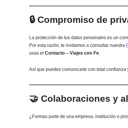
🔒 Compromiso de priv
La protección de tus datos personales es un com
Por esta razón, te invitamos a consultar nuestra
usas el
Contacto – Viajes con Fe
.
Así que puedes comunicarte con total confianza y
🤝 Colaboraciones y al
¿Formas parte de una empresa, institución o pr