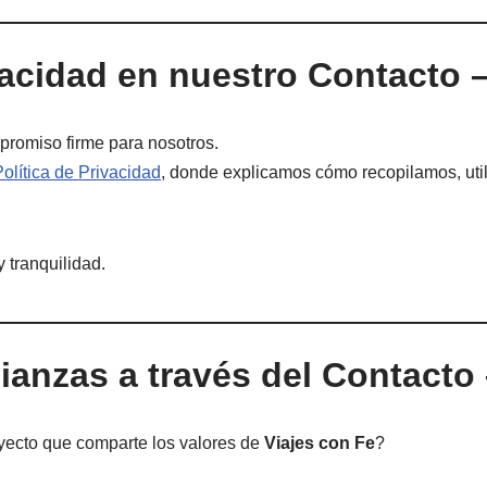
acidad en nuestro Contacto –
promiso firme para nosotros.
Política de Privacidad
, donde explicamos cómo recopilamos, uti
 tranquilidad.
ianzas a través del Contacto 
oyecto que comparte los valores de
Viajes con Fe
?