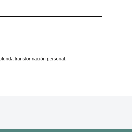
rofunda transformación personal.