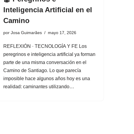
Inteligencia Artificial en el
Camino
por
Josa Guimarães
mayo 17, 2026
REFLEXIÓN · TECNOLOGÍA Y FE Los
peregrinos e inteligencia artificial ya forman
parte de una misma conversación en el
Camino de Santiago. Lo que parecía
imposible hace algunos años hoy es una
realidad: caminantes utilizando…