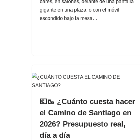
bares, en salones, delante de una pantalla
gigante en una plaza, o con el móvil
escondido bajo la mesa…
💶🥾 ¿Cuánto cuesta hacer
el Camino de Santiago en
2026? Presupuesto real,
día a día