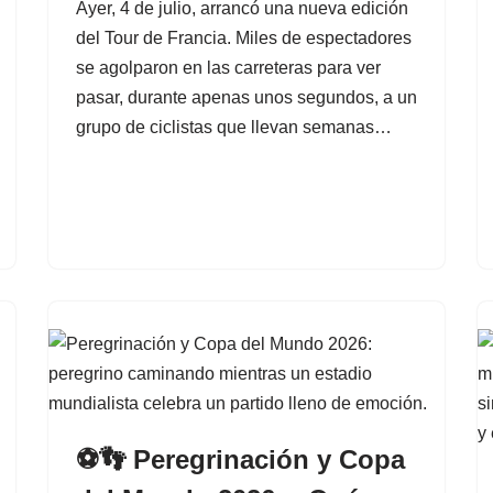
Ayer, 4 de julio, arrancó una nueva edición
del Tour de Francia. Miles de espectadores
se agolparon en las carreteras para ver
pasar, durante apenas unos segundos, a un
grupo de ciclistas que llevan semanas…
⚽👣 Peregrinación y Copa