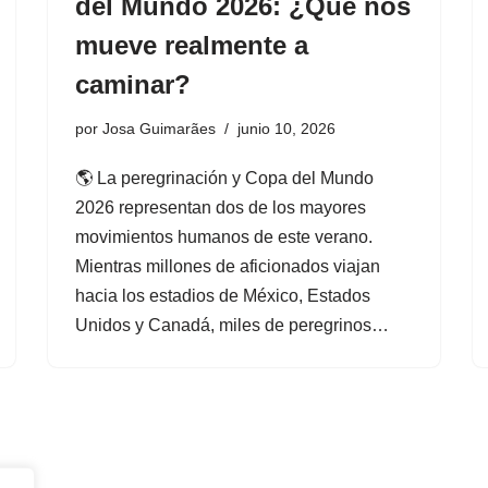
del Mundo 2026: ¿Qué nos
mueve realmente a
caminar?
por
Josa Guimarães
junio 10, 2026
🌎 La peregrinación y Copa del Mundo
2026 representan dos de los mayores
movimientos humanos de este verano.
Mientras millones de aficionados viajan
hacia los estadios de México, Estados
Unidos y Canadá, miles de peregrinos…