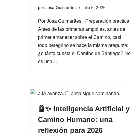
por
Josa Guimarães
julio 5, 2026
Por Josa Guimarães · Preparación práctica
Antes de las primeras ampollas, antes del
primer amanecer sobre el Camino, casi
todo peregrino se hace la misma pregunta:
¿cuánto cuesta el Camino de Santiago? No
es una…
🤖✨ Inteligencia Artificial y
Camino Humano: una
reflexión para 2026