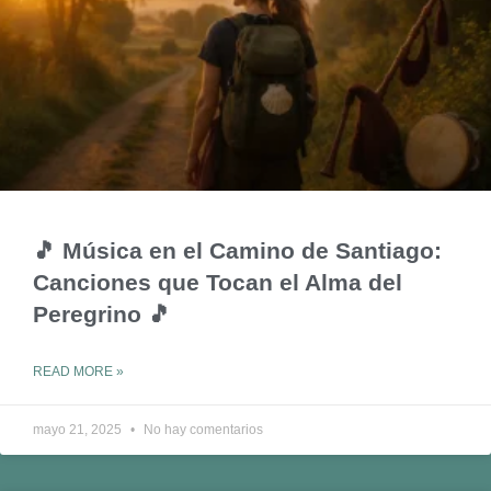
🎵 Música en el Camino de Santiago:
Canciones que Tocan el Alma del
Peregrino 🎵
READ MORE »
mayo 21, 2025
No hay comentarios