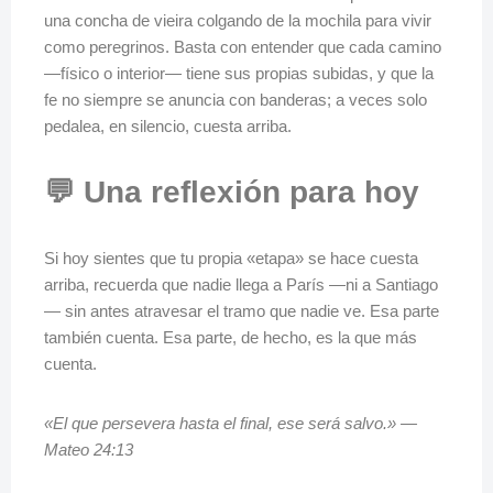
una concha de vieira colgando de la mochila para vivir
como peregrinos. Basta con entender que cada camino
—físico o interior— tiene sus propias subidas, y que la
fe no siempre se anuncia con banderas; a veces solo
pedalea, en silencio, cuesta arriba.
💬 Una reflexión para hoy
Si hoy sientes que tu propia «etapa» se hace cuesta
arriba, recuerda que nadie llega a París —ni a Santiago
— sin antes atravesar el tramo que nadie ve. Esa parte
también cuenta. Esa parte, de hecho, es la que más
cuenta.
«El que persevera hasta el final, ese será salvo.» —
Mateo 24:13