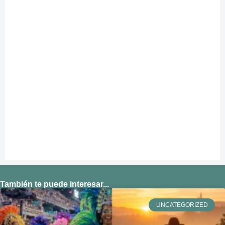
También te puede interesar...
UNCATEGORIZED