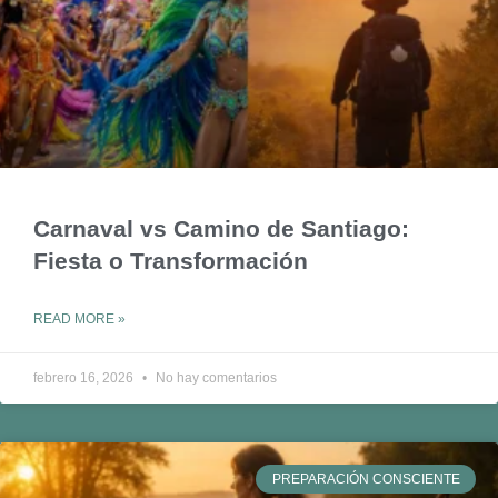
Carnaval vs Camino de Santiago:
Fiesta o Transformación
READ MORE »
febrero 16, 2026
No hay comentarios
PREPARACIÓN CONSCIENTE