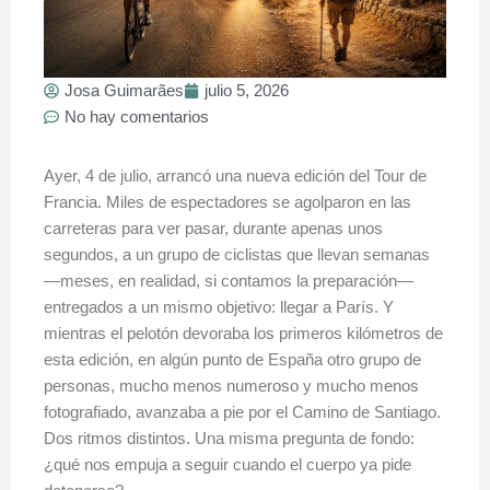
Josa Guimarães
julio 5, 2026
No hay comentarios
Ayer, 4 de julio, arrancó una nueva edición del Tour de
Francia. Miles de espectadores se agolparon en las
carreteras para ver pasar, durante apenas unos
segundos, a un grupo de ciclistas que llevan semanas
—meses, en realidad, si contamos la preparación—
entregados a un mismo objetivo: llegar a París. Y
mientras el pelotón devoraba los primeros kilómetros de
esta edición, en algún punto de España otro grupo de
personas, mucho menos numeroso y mucho menos
fotografiado, avanzaba a pie por el Camino de Santiago.
Dos ritmos distintos. Una misma pregunta de fondo:
¿qué nos empuja a seguir cuando el cuerpo ya pide