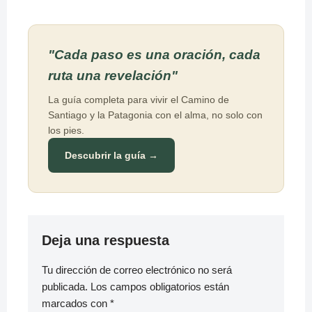
"Cada paso es una oración, cada
ruta una revelación"
La guía completa para vivir el Camino de
Santiago y la Patagonia con el alma, no solo con
los pies.
Descubrir la guía →
Deja una respuesta
Tu dirección de correo electrónico no será
publicada.
Los campos obligatorios están
marcados con
*