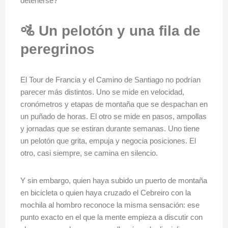
detenerse?
🚵 Un pelotón y una fila de
peregrinos
El Tour de Francia y el Camino de Santiago no podrían
parecer más distintos. Uno se mide en velocidad,
cronómetros y etapas de montaña que se despachan en
un puñado de horas. El otro se mide en pasos, ampollas
y jornadas que se estiran durante semanas. Uno tiene
un pelotón que grita, empuja y negocia posiciones. El
otro, casi siempre, se camina en silencio.
Y sin embargo, quien haya subido un puerto de montaña
en bicicleta o quien haya cruzado el Cebreiro con la
mochila al hombro reconoce la misma sensación: ese
punto exacto en el que la mente empieza a discutir con