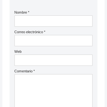
Nombre
*
Correo electrónico
*
Web
Comentario
*