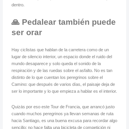
dentro.
🙏 Pedalear también puede
ser orar
Hay ciclistas que hablan de la carretera como de un
lugar de silencio interior, un espacio donde el ruido del
mundo desaparece y solo queda el sonido de la
respiración y de las ruedas sobre el asfalto. No es tan
distinto de lo que cuentan los peregrinos sobre el
Camino: que después de varios días, el paisaje deja de
ser lo importante y lo que empieza a hablar es el interior.
Quizás por eso este Tour de Francia, que arrancó justo
cuando muchos peregrinos ya llevan semanas de ruta
hacia Santiago, es una buena excusa para recordar algo
sencillo: no hace falta una bicicleta de competición ni