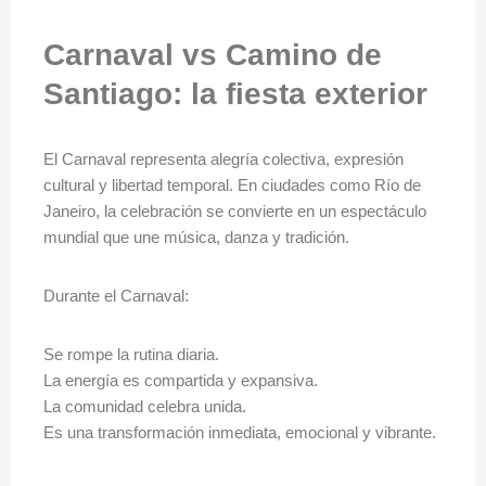
Carnaval vs Camino de
Santiago: la fiesta exterior
El Carnaval representa alegría colectiva, expresión
cultural y libertad temporal. En ciudades como Río de
Janeiro, la celebración se convierte en un espectáculo
mundial que une música, danza y tradición.
Durante el Carnaval:
Se rompe la rutina diaria.
La energía es compartida y expansiva.
La comunidad celebra unida.
Es una transformación inmediata, emocional y vibrante.