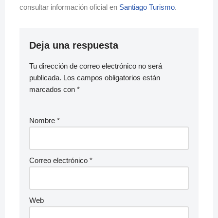
consultar información oficial en
Santiago Turismo
.
Deja una respuesta
Tu dirección de correo electrónico no será
publicada.
Los campos obligatorios están
marcados con
*
Nombre
*
Correo electrónico
*
Web