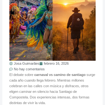
Josa Guimarães
febrero 16, 2026
No hay comentarios
El debate sobre
carnaval vs camino de santiago
surge
cada año cuando llega febrero. Mientras millones
celebran en las calles con música y disfraces, otros
eligen caminar en silencio hacia Santiago de
Compostela. Dos experiencias intensas, dos formas
distintas de vivir la vida.