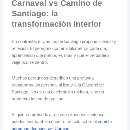
Carnaval vs Camino de
Santiago: la
transformación interior
En contraste, el Camino de Santiago propone silencio y
reflexión. El peregrino camina kilómetros cada día,
aprendiendo que menos es más y que el verdadero
viaje ocurre dentro.
Muchos peregrinos describen una profunda
transformación personal al llegar a la Catedral de
Santiago. No es una celebración ruidosa, sino un
momento íntimo de gratitud.
Si quieres profundizar en esa experiencia interior,
puedes leer también nuestro artículo sobre
el espíritu
peregrino después del Camino
.