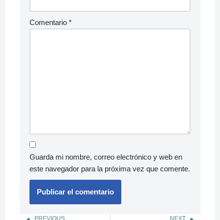
Comentario
*
Guarda mi nombre, correo electrónico y web en
este navegador para la próxima vez que comente.
PREVIOUS
NEXT