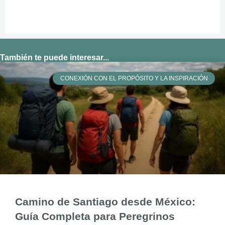
También te puede interesar...
CONEXIÓN CON EL PROPÓSITO Y LA INSPIRACIÓN
Camino de Santiago desde México:
Guía Completa para Peregrinos