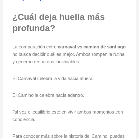
¿Cuál deja huella más
profunda?
La comparación entre
carnaval vs camino de santiago
no busca decidir cuál es mejor. Ambos rompen la rutina
y generan recuerdos inolvidables.
El Carnaval celebra la vida hacia afuera.
El Camino la celebra hacia adentro.
Tal vez el equilibrio esté en vivir ambos momentos con
conciencia.
Para conocer más sobre la historia del Camino, puedes