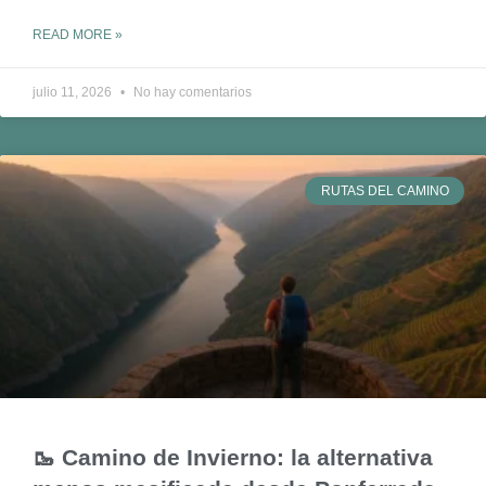
READ MORE »
julio 11, 2026
No hay comentarios
RUTAS DEL CAMINO
🥾 Camino de Invierno: la alternativa