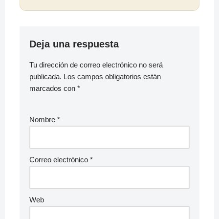
Deja una respuesta
Tu dirección de correo electrónico no será
publicada.
Los campos obligatorios están
marcados con
*
Nombre
*
Correo electrónico
*
Web