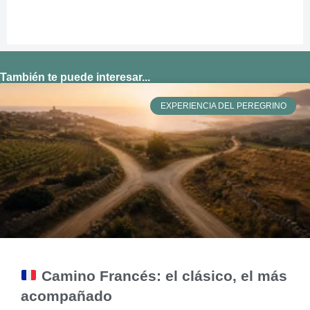
También te puede interesar...
EXPERIENCIA DEL PEREGRINO
Camino Francés: el clásico, el más
acompañado