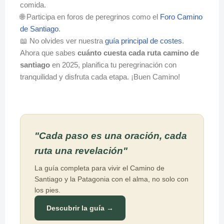
comida.
🌐 Participa en foros de peregrinos como el
Foro Camino
de Santiago
.
📖 No olvides ver nuestra
guía principal de costes
.
Ahora que sabes
cuánto cuesta cada ruta camino de
santiago
en 2025, planifica tu peregrinación con
tranquilidad y disfruta cada etapa. ¡Buen Camino!
"Cada paso es una oración, cada
ruta una revelación"
La guía completa para vivir el Camino de
Santiago y la Patagonia con el alma, no solo con
los pies.
Descubrir la guía →