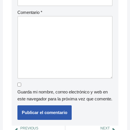
Comentario
*
Guarda mi nombre, correo electrónico y web en
este navegador para la próxima vez que comente.
PREVIOUS
NEXT