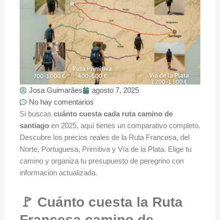
Josa Guimarães
agosto 7, 2025
No hay comentarios
Si buscas
cuánto cuesta cada ruta camino de
santiago
en 2025, aquí tienes un comparativo completo.
Descubre los precios reales de la Ruta Francesa, del
Norte, Portuguesa, Primitiva y Vía de la Plata. Elige tu
camino y organiza tu presupuesto de peregrino con
información actualizada.
🚩 Cuánto cuesta la Ruta
Francesa camino de