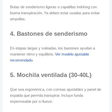
Botas de senderismo ligeras o zapatillas trekking con
buena transpiración. Ya deben estar usadas para evitar
ampollas.
4. Bastones de senderismo
En etapas largas y soleadas, los bastones ayudan a
mantener ritmo y equilibrio.
Ver modelo ajustable
recomendado
.
5. Mochila ventilada (30-40L)
Que sea ergonómica, con correas ajustables y panel de
espalda que permita transpirar. Incluye funda
impermeable por si llueve.