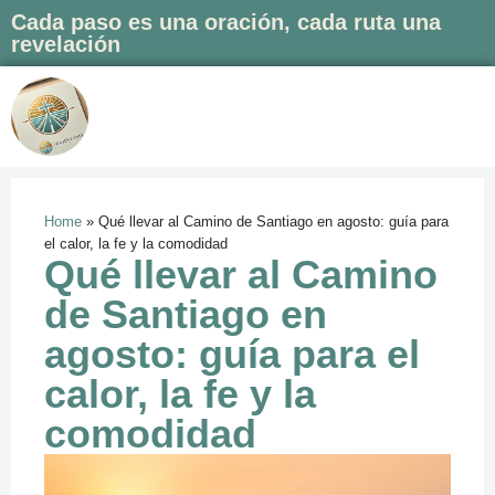
Cada paso es una oración, cada ruta una
revelación
Saltar
al
contenido
Home
»
Qué llevar al Camino de Santiago en agosto: guía para
el calor, la fe y la comodidad
Qué llevar al Camino
de Santiago en
agosto: guía para el
calor, la fe y la
comodidad