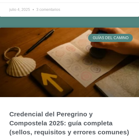
julio 4, 2025
3 comentarios
GUÍAS DEL CAMINO
Credencial del Peregrino y
Compostela 2025: guía completa
(sellos, requisitos y errores comunes)