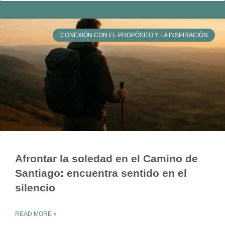
CONEXIÓN CON EL PROPÓSITO Y LA INSPIRACIÓN
Afrontar la soledad en el Camino de
Santiago: encuentra sentido en el
silencio
READ MORE »