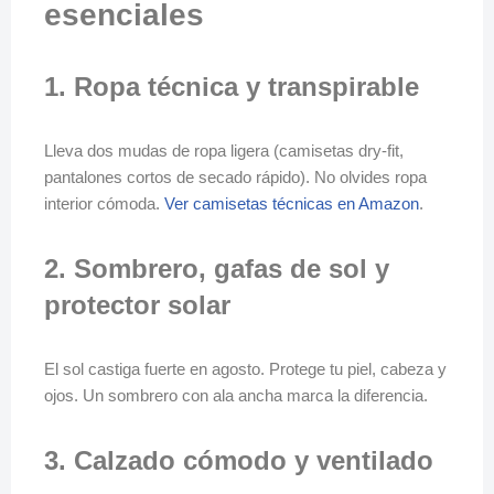
esenciales
1. Ropa técnica y transpirable
Lleva dos mudas de ropa ligera (camisetas dry-fit,
pantalones cortos de secado rápido). No olvides ropa
interior cómoda.
Ver camisetas técnicas en Amazon
.
2. Sombrero, gafas de sol y
protector solar
El sol castiga fuerte en agosto. Protege tu piel, cabeza y
ojos. Un sombrero con ala ancha marca la diferencia.
3. Calzado cómodo y ventilado