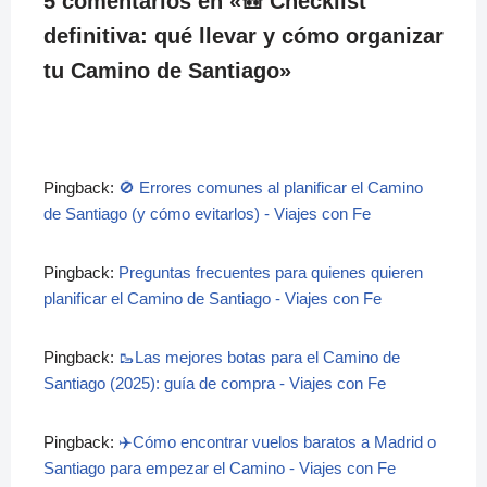
5 comentarios en «🎒 Checklist
definitiva: qué llevar y cómo organizar
tu Camino de Santiago»
Pingback:
🚫 Errores comunes al planificar el Camino
de Santiago (y cómo evitarlos) - Viajes con Fe
Pingback:
Preguntas frecuentes para quienes quieren
planificar el Camino de Santiago - Viajes con Fe
Pingback:
🥾Las mejores botas para el Camino de
Santiago (2025): guía de compra - Viajes con Fe
Pingback:
✈️Cómo encontrar vuelos baratos a Madrid o
Santiago para empezar el Camino - Viajes con Fe