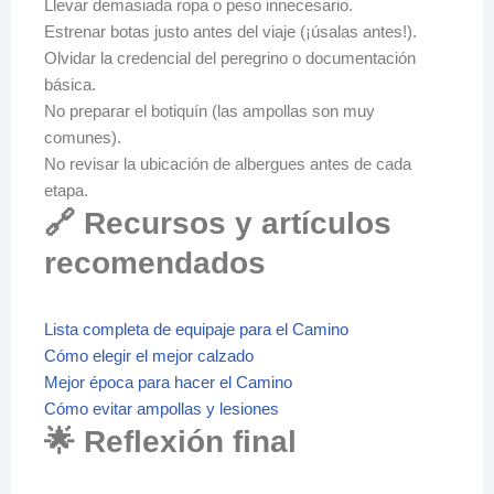
Llevar demasiada ropa o peso innecesario.
Estrenar botas justo antes del viaje (¡úsalas antes!).
Olvidar la credencial del peregrino o documentación
básica.
No preparar el botiquín (las ampollas son muy
comunes).
No revisar la ubicación de albergues antes de cada
etapa.
🔗 Recursos y artículos
recomendados
Lista completa de equipaje para el Camino
Cómo elegir el mejor calzado
Mejor época para hacer el Camino
Cómo evitar ampollas y lesiones
🌟 Reflexión final