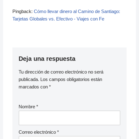
Pingback:
Cómo llevar dinero al Camino de Santiago:
Tarjetas Globales vs. Efectivo - Viajes con Fe
Deja una respuesta
Tu dirección de correo electrónico no será
publicada.
Los campos obligatorios están
marcados con
*
Nombre
*
Correo electrónico
*