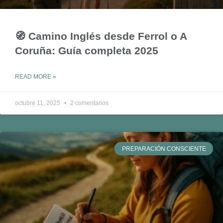
🧭 Camino Inglés desde Ferrol o A
Coruña: Guía completa 2025
READ MORE »
octubre 11, 2025
2 comentarios
PREPARACIÓN CONSCIENTE