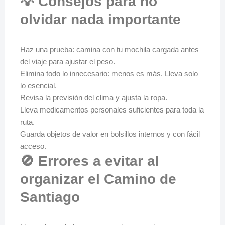
💡 Consejos para no
olvidar nada importante
Haz una prueba: camina con tu mochila cargada antes
del viaje para ajustar el peso.
Elimina todo lo innecesario: menos es más. Lleva solo
lo esencial.
Revisa la previsión del clima y ajusta la ropa.
Lleva medicamentos personales suficientes para toda la
ruta.
Guarda objetos de valor en bolsillos internos y con fácil
acceso.
🚫 Errores a evitar al
organizar el Camino de
Santiago