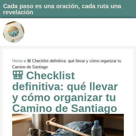
Cada paso es una oración, cada ruta una
revelación
Saltar
al
contenido
Home
»
🎒 Checklist definitiva: qué llevar y cómo organizar tu
Camino de Santiago
🎒 Checklist
definitiva: qué llevar
y cómo organizar tu
Camino de Santiago