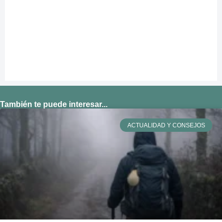
También te puede interesar...
ACTUALIDAD Y CONSEJOS