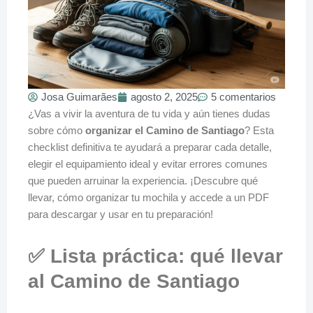
Josa Guimarães
agosto 2, 2025
5 comentarios
¿Vas a vivir la aventura de tu vida y aún tienes dudas
sobre cómo
organizar el Camino de Santiago
? Esta
checklist definitiva te ayudará a preparar cada detalle,
elegir el equipamiento ideal y evitar errores comunes
que pueden arruinar la experiencia. ¡Descubre qué
llevar, cómo organizar tu mochila y accede a un PDF
para descargar y usar en tu preparación!
✅ Lista práctica: qué llevar
al Camino de Santiago