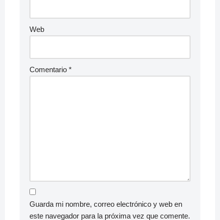
Web
Comentario
*
Guarda mi nombre, correo electrónico y web en
este navegador para la próxima vez que comente.