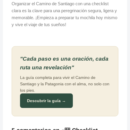
Organizar el Camino de Santiago con una checklist
clara es la clave para una peregrinación segura, ligera y
memorable. ¡Empieza a preparar tu mochila hoy mismo
y vive el viaje de tus sueños!
"Cada paso es una oración, cada
ruta una revelación"
La guía completa para vivir el Camino de
Santiago y la Patagonia con el alma, no solo con
los pies.
Descubrir la guía →