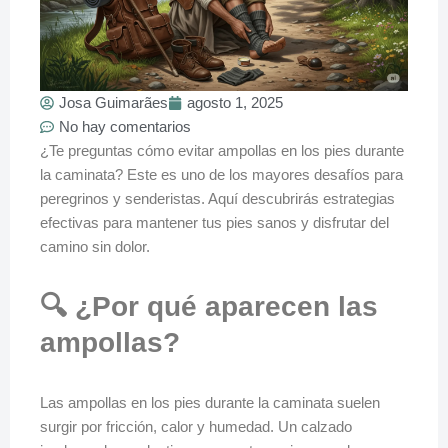
Josa Guimarães
agosto 1, 2025
No hay comentarios
¿Te preguntas cómo evitar ampollas en los pies durante
la caminata? Este es uno de los mayores desafíos para
peregrinos y senderistas. Aquí descubrirás estrategias
efectivas para mantener tus pies sanos y disfrutar del
camino sin dolor.
🔍 ¿Por qué aparecen las
ampollas?
Las ampollas en los pies durante la caminata suelen
surgir por fricción, calor y humedad. Un calzado