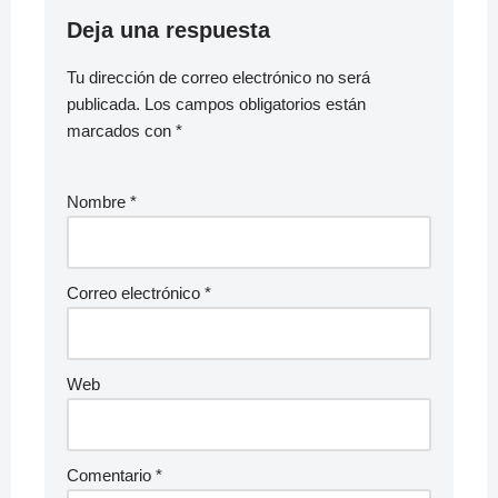
Deja una respuesta
Tu dirección de correo electrónico no será
publicada.
Los campos obligatorios están
marcados con
*
Nombre
*
Correo electrónico
*
Web
Comentario
*