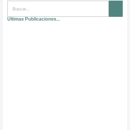
Ultimas Publicaciones...