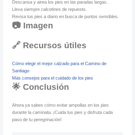
Descansa y airea los pies en las paradas largas.
Lleva siempre calcetines de repuesto.
Revisa tus pies a diario en busca de puntos sensibles.
📷 Imagen
🔗 Recursos útiles
Cómo elegir el mejor calzado para el Camino de
Santiago
Más consejos para el cuidado de los pies
🌟 Conclusión
Ahora ya sabes cómo evitar ampollas en los pies
durante la caminata. ¡Cuida tus pies y disfruta cada
paso de tu peregrinación!