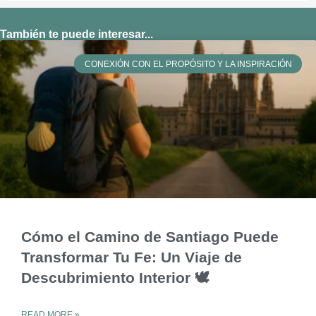
También te puede interesar...
CONEXIÓN CON EL PROPÓSITO Y LA INSPIRACIÓN
Cómo el Camino de Santiago Puede
Transformar Tu Fe: Un Viaje de
Descubrimiento Interior 🕊️
READ MORE »