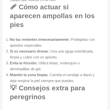
🩹 Cómo actuar si
aparecen ampollas en los
pies
No las revientes innecesariamente:
Protégelas con
apósitos especiales.
Si es necesario drenar:
Usa una aguja esterilizada,
limpia y cubre con un apósito.
Evita la fricción:
Utiliza tiritas, molesquín o
almohadillas de gel.
Mantén la zona limpia:
Cambia el vendaje a diario y
deja respirar la piel siempre que puedas.
💡 Consejos extra para
peregrinos