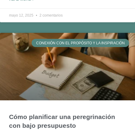
mayo 12, 2025
2 comentarios
CONEXIÓN CON EL PROPÓSITO Y LA INSPIRACIÓN
Cómo planificar una peregrinación
con bajo presupuesto