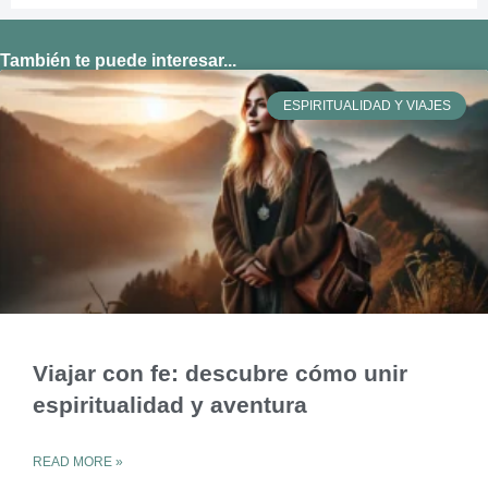
También te puede interesar...
ESPIRITUALIDAD Y VIAJES
Viajar con fe: descubre cómo unir
espiritualidad y aventura
READ MORE »