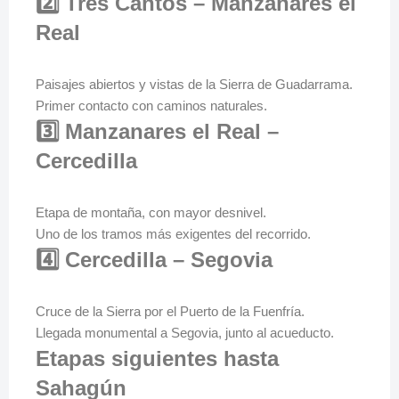
2️⃣ Tres Cantos – Manzanares el
Real
Paisajes abiertos y vistas de la Sierra de Guadarrama.
Primer contacto con caminos naturales.
3️⃣ Manzanares el Real –
Cercedilla
Etapa de montaña, con mayor desnivel.
Uno de los tramos más exigentes del recorrido.
4️⃣ Cercedilla – Segovia
Cruce de la Sierra por el Puerto de la Fuenfría.
Llegada monumental a Segovia, junto al acueducto.
Etapas siguientes hasta
Sahagún