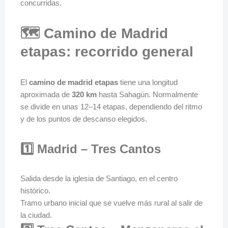
concurridas.
🗺️ Camino de Madrid
etapas: recorrido general
El
camino de madrid etapas
tiene una longitud
aproximada de
320 km
hasta Sahagún. Normalmente
se divide en unas 12–14 etapas, dependiendo del ritmo
y de los puntos de descanso elegidos.
1️⃣ Madrid – Tres Cantos
Salida desde la iglesia de Santiago, en el centro
histórico.
Tramo urbano inicial que se vuelve más rural al salir de
la ciudad.