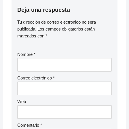
Deja una respuesta
Tu dirección de correo electrónico no será
publicada.
Los campos obligatorios están
marcados con
*
Nombre
*
Correo electrónico
*
Web
Comentario
*