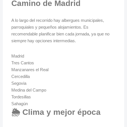
Camino de Madrid
A lo largo del recorrido hay albergues municipales,
parroquiales y pequeños alojamientos. Es
recomendable planificar bien cada jornada, ya que no
siempre hay opciones intermedias.
Madrid
Tres Cantos
Manzanares el Real
Cercedilla
Segovia
Medina del Campo
Tordesillas
Sahagún
🌦️ Clima y mejor época