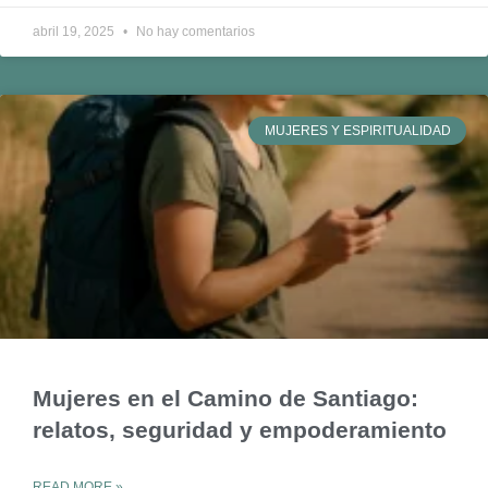
abril 19, 2025
No hay comentarios
MUJERES Y ESPIRITUALIDAD
Mujeres en el Camino de Santiago:
relatos, seguridad y empoderamiento
READ MORE »