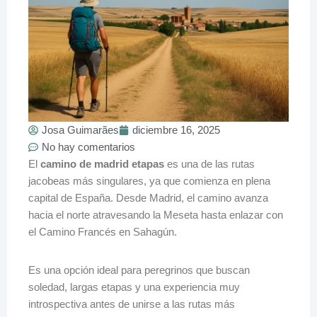
Josa Guimarães
diciembre 16, 2025
No hay comentarios
El
camino de madrid etapas
es una de las rutas
jacobeas más singulares, ya que comienza en plena
capital de España. Desde Madrid, el camino avanza
hacia el norte atravesando la Meseta hasta enlazar con
el Camino Francés en Sahagún.
Es una opción ideal para peregrinos que buscan
soledad, largas etapas y una experiencia muy
introspectiva antes de unirse a las rutas más