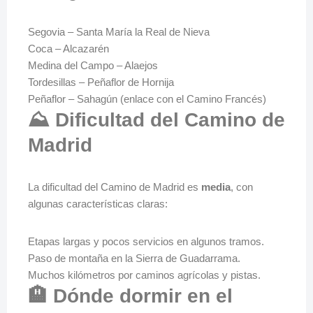
Segovia – Santa María la Real de Nieva
Coca – Alcazarén
Medina del Campo – Alaejos
Tordesillas – Peñaflor de Hornija
Peñaflor – Sahagún (enlace con el Camino Francés)
⛰️ Dificultad del Camino de
Madrid
La dificultad del Camino de Madrid es
media
, con
algunas características claras:
Etapas largas y pocos servicios en algunos tramos.
Paso de montaña en la Sierra de Guadarrama.
Muchos kilómetros por caminos agrícolas y pistas.
🏨 Dónde dormir en el