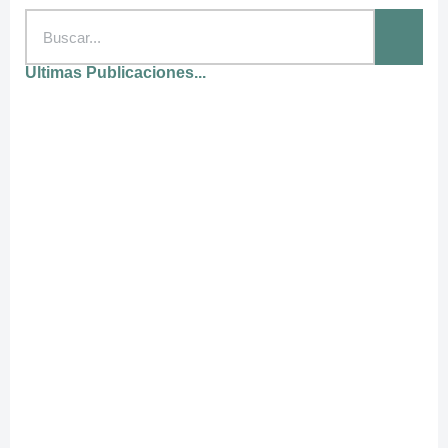
Ultimas Publicaciones...