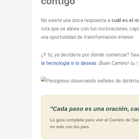
contigo
No existe una única respuesta a
cuál es el 
ruta que se alinee con tus motivaciones, cap
una oportunidad de transformación interior.
¿Y tú, ya decidiste por dónde comenzar? Sea
la tecnología si lo deseas
. ¡Buen Camino! 🥾
"Cada paso es una oración, cad
La guía completa para vivir el Camino de San
no solo con los pies.