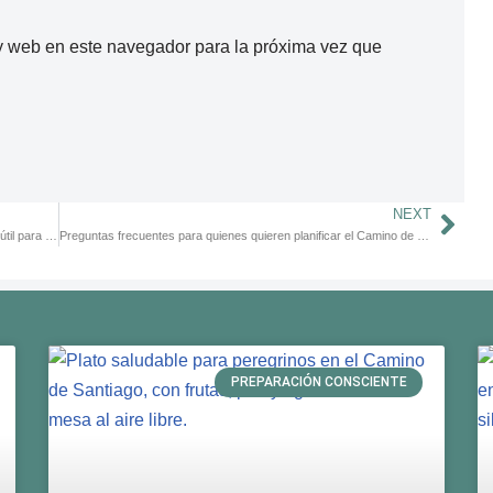
y web en este navegador para la próxima vez que
NEXT
Aplicaciones para el Camino de Santiago 2025: Tecnología útil para peregrinos conscientes
Preguntas frecuentes para quienes quieren planificar el Camino de Santiago
PREPARACIÓN CONSCIENTE