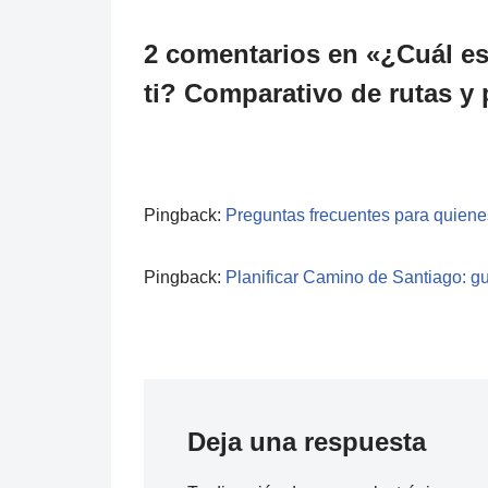
2 comentarios en «¿Cuál es
ti? Comparativo de rutas y 
Pingback:
Preguntas frecuentes para quienes
Pingback:
Planificar Camino de Santiago: gu
Deja una respuesta