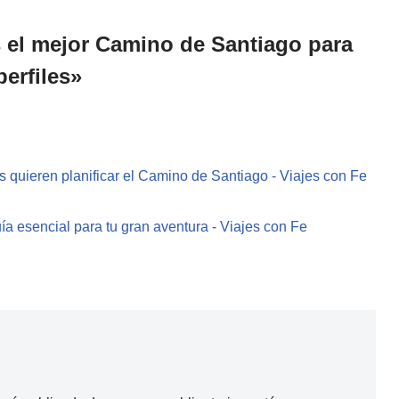
 el mejor Camino de Santiago para
perfiles»
 quieren planificar el Camino de Santiago - Viajes con Fe
ía esencial para tu gran aventura - Viajes con Fe