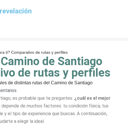
revelación
a ti? Comparativo de rutas y perfiles
r Camino de Santiago
ivo de rutas y perfiles
entarios
tiago, es probable que te preguntes:
¿cuál es el mejor
depende de muchos factores: tu condición física, tus
le y el tipo de experiencia que buscas. A continuación,
arte a elegir la ideal.