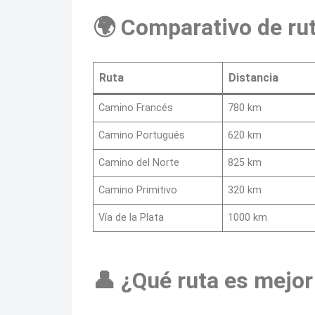
🌍 Comparativo de rut
Ruta
Distancia
Camino Francés
780 km
Camino Portugués
620 km
Camino del Norte
825 km
Camino Primitivo
320 km
Vía de la Plata
1000 km
👤 ¿Qué ruta es mejor