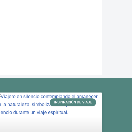
INSPIRACIÓN DE VIAJE