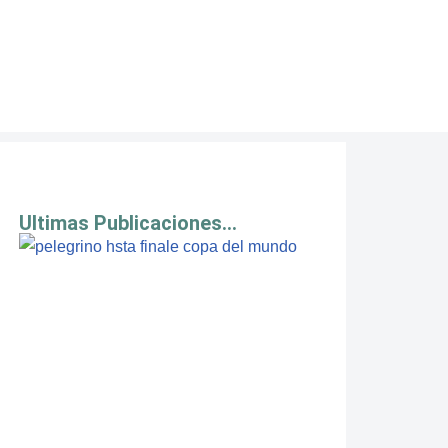
Ultimas Publicaciones...