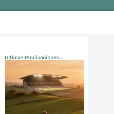
Ultimas Publicaciones...