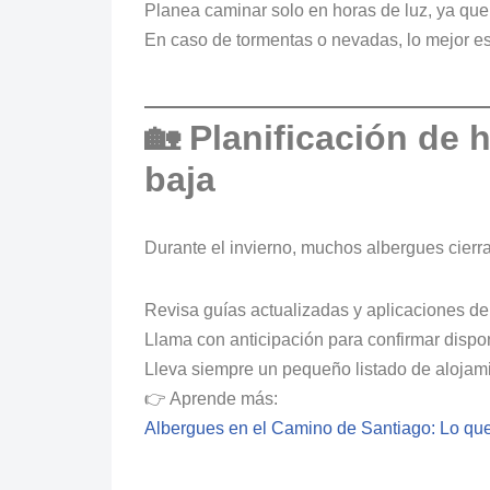
Planea caminar solo en horas de luz, ya qu
En caso de tormentas o nevadas, lo mejor es 
🏡 Planificación de
baja
Durante el invierno, muchos albergues cierra
Revisa guías actualizadas y aplicaciones de
Llama con anticipación para confirmar dispon
Lleva siempre un pequeño listado de alojami
👉 Aprende más:
Albergues en el Camino de Santiago: Lo qu