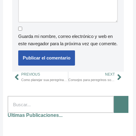
Guarda mi nombre, correo electrónico y web en
este navegador para la próxima vez que comente.
PREVIOUS
NEXT
Como planejar sua peregrinação: checklist definitivo para iniciantes
Consejos para peregrinos solos: seguridad, amistad y autoconocimiento
Ultimas Publicaciones...