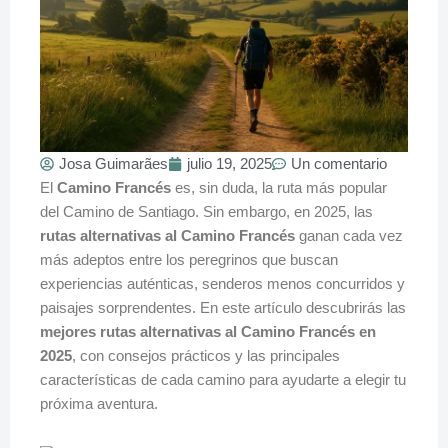
Josa Guimarães
julio 19, 2025
Un comentario
El
Camino Francés
es, sin duda, la ruta más popular
del Camino de Santiago. Sin embargo, en 2025, las
rutas alternativas al Camino Francés
ganan cada vez
más adeptos entre los peregrinos que buscan
experiencias auténticas, senderos menos concurridos y
paisajes sorprendentes. En este artículo descubrirás las
mejores rutas alternativas al Camino Francés en
2025
, con consejos prácticos y las principales
características de cada camino para ayudarte a elegir tu
próxima aventura.