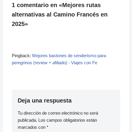
1 comentario en «Mejores rutas
alternativas al Camino Francés en
2025»
Pingback:
Mejores bastones de senderismo para
peregrinos (review + afiliado) - Viajes con Fe
Deja una respuesta
Tu dirección de correo electrónico no será
publicada.
Los campos obligatorios están
marcados con
*