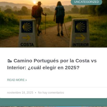
UNCATEGORIZED
🥾 Camino Portugués por la Costa vs
Interior: ¿cuál elegir en 2025?
READ MORE »
noviembre 18, 2025
No hay comentarios