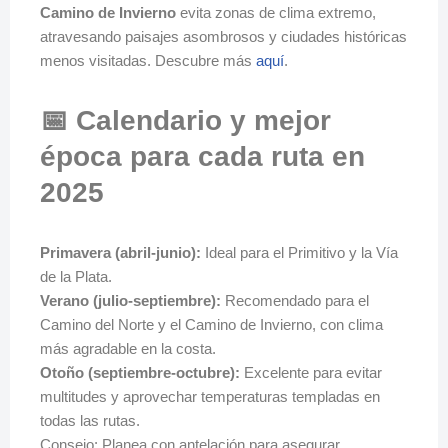
Camino de Invierno
evita zonas de clima extremo,
atravesando paisajes asombrosos y ciudades históricas
menos visitadas. Descubre más
aquí
.
📅 Calendario y mejor
época para cada ruta en
2025
Primavera (abril-junio):
Ideal para el Primitivo y la Vía
de la Plata.
Verano (julio-septiembre):
Recomendado para el
Camino del Norte y el Camino de Invierno, con clima
más agradable en la costa.
Otoño (septiembre-octubre):
Excelente para evitar
multitudes y aprovechar temperaturas templadas en
todas las rutas.
Consejo: Planea con antelación para asegurar