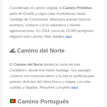
Considerado el camino original, el
Camino Primitivo
parte de Oviedo y sigue rutas montañosas hasta
Santiago de Compostela. Ideal para quienes buscan
aventura, contacto con la naturaleza y menos
aglomeraciones. En 2024, cerca de 24.000 peregrinos
eligieron este camino. Más detalles
aquí
.
🌊 Camino del Norte
El
Camino del Norte
bordea la costa del mar
Cantábrico, desde Irún hasta Santiago. Sus paisajes
costeros son espectaculares y la ruta es perfecta para
quienes disfrutan del clima fresco y etapas con más
subidas y bajadas. Resumen completo
aquí
.
Camino Portugués