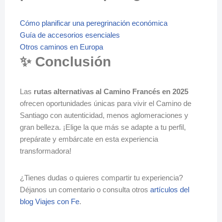
Cómo planificar una peregrinación económica
Guía de accesorios e
s
enciales
Otros caminos en Europa
✨ Conclusión
Las
rutas alternativas al Camino Francés en 2025
ofrecen oportunidades únicas para vivir el Camino de
Santiago con autenticidad, menos aglomeraciones y
gran belleza. ¡Elige la que más se adapte a tu perfil,
prepárate y embárcate en esta experiencia
transformadora!
¿Tienes dudas o quieres compartir tu experiencia?
Déjanos un comentario o consulta otros
artículos del
blog Viajes con Fe
.