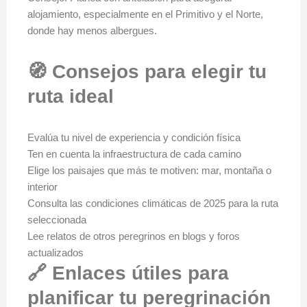
alojamiento, especialmente en el Primitivo y el Norte,
donde hay menos albergues.
🧭 Consejos para elegir tu
ruta ideal
Evalúa tu nivel de experiencia y condición física
Ten en cuenta la infraestructura de cada camino
Elige los paisajes que más te motiven: mar, montaña o
interior
Consulta las condiciones climáticas de 2025 para la ruta
seleccionada
Lee relatos de otros peregrinos en blogs y foros
actualizados
🔗 Enlaces útiles para
planificar tu peregrinación