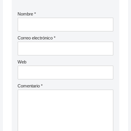
Nombre
*
Correo electrónico
*
Web
Comentario
*