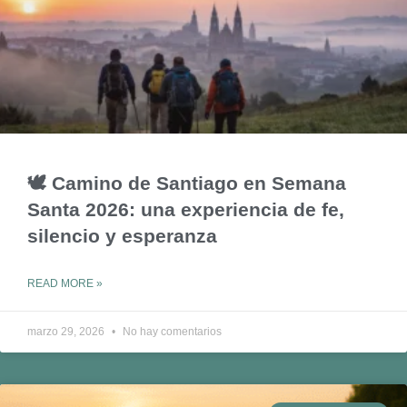
🕊️ Camino de Santiago en Semana
Santa 2026: una experiencia de fe,
silencio y esperanza
READ MORE »
marzo 29, 2026
No hay comentarios