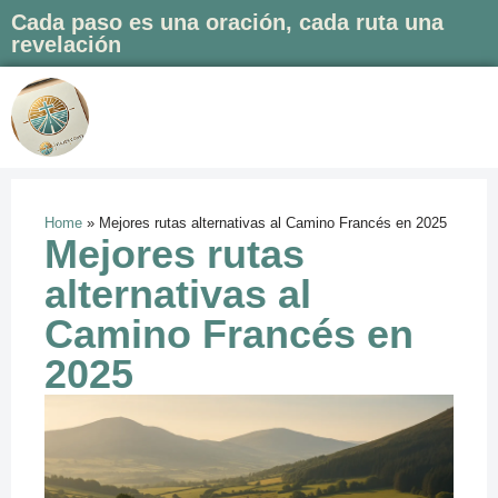
Cada paso es una oración, cada ruta una
revelación
Saltar
al
contenido
Home
»
Mejores rutas alternativas al Camino Francés en 2025
Mejores rutas
alternativas al
Camino Francés en
2025