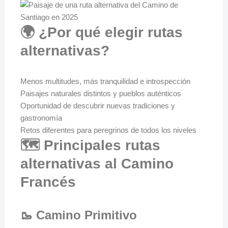
🌍 ¿Por qué elegir rutas
alternativas?
Menos multitudes, más tranquilidad e introspección
Paisajes naturales distintos y pueblos auténticos
Oportunidad de descubrir nuevas tradiciones y
gastronomía
Retos diferentes para peregrinos de todos los niveles
🗺️ Principales rutas
alternativas al Camino
Francés
🥾 Camino Primitivo