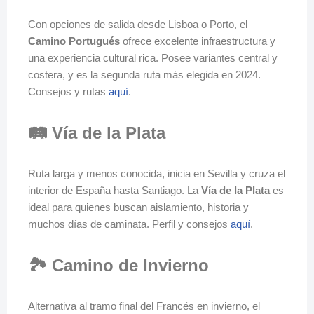
Con opciones de salida desde Lisboa o Porto, el
Camino Portugués
ofrece excelente infraestructura y
una experiencia cultural rica. Posee variantes central y
costera, y es la segunda ruta más elegida en 2024.
Consejos y rutas
aquí
.
🛤️ Vía de la Plata
Ruta larga y menos conocida, inicia en Sevilla y cruza el
interior de España hasta Santiago. La
Vía de la Plata
es
ideal para quienes buscan aislamiento, historia y
muchos días de caminata. Perfil y consejos
aquí
.
🏞️ Camino de Invierno
Alternativa al tramo final del Francés en invierno, el