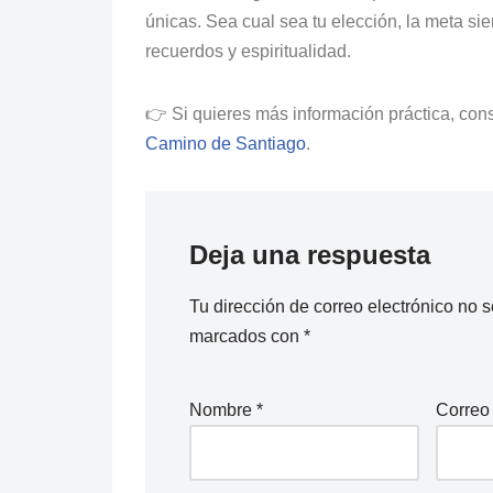
únicas. Sea cual sea tu elección, la meta si
recuerdos y espiritualidad.
👉 Si quieres más información práctica, con
Camino de Santiago
.
Deja una respuesta
Tu dirección de correo electrónico no s
marcados con
*
Nombre
*
Correo