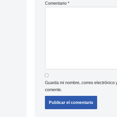
Comentario
*
Guarda mi nombre, correo electrónico 
comente.