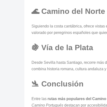
🌊 Camino del Norte
Siguiendo la costa cantábrica, ofrece vista
valorado por peregrinos españoles que quie
🍇 Vía de la Plata
Desde Sevilla hasta Santiago, recorre más d
combina historia romana, cultura andaluza y
🛬 Conclusión
Entre las
rutas más populares del Camino
Camino Portugués
destacan por accesibilida