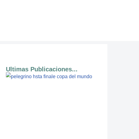
Ultimas Publicaciones...