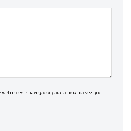
y web en este navegador para la próxima vez que