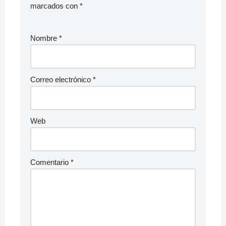
marcados con
*
Nombre
*
Correo electrónico
*
Web
Comentario
*