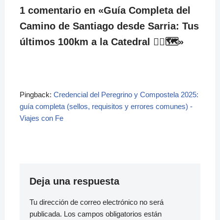
1 comentario en «Guía Completa del
Camino de Santiago desde Sarria: Tus
últimos 100km a la Catedral 🚶‍♀️🗺️»
Pingback:
Credencial del Peregrino y Compostela 2025:
guía completa (sellos, requisitos y errores comunes) -
Viajes con Fe
Deja una respuesta
Tu dirección de correo electrónico no será
publicada.
Los campos obligatorios están