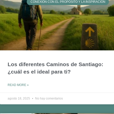
CONEXIÓN CON EL PROPÓSITO Y LA INSPIRACIÓN
Los diferentes Caminos de Santiago:
¿cuál es el ideal para ti?
READ MORE »
agosto 18, 2025
No hay comentarios