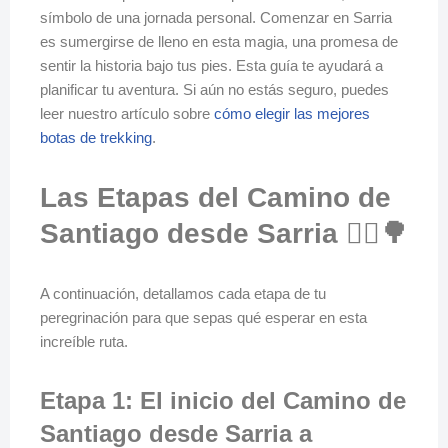
símbolo de una jornada personal. Comenzar en Sarria
es sumergirse de lleno en esta magia, una promesa de
sentir la historia bajo tus pies. Esta guía te ayudará a
planificar tu aventura. Si aún no estás seguro, puedes
leer nuestro artículo sobre
cómo elegir las mejores
botas de trekking
.
Las Etapas del Camino de
Santiago desde Sarria 🚶‍♀️🌳
A continuación, detallamos cada etapa de tu
peregrinación para que sepas qué esperar en esta
increíble ruta.
Etapa 1: El inicio del Camino de
Santiago desde Sarria a