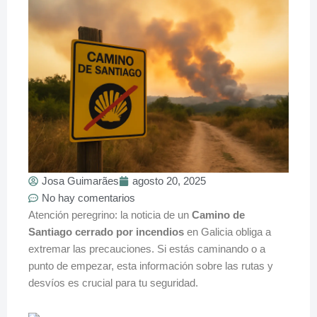
Josa Guimarães
agosto 20, 2025
No hay comentarios
Atención peregrino: la noticia de un
Camino de
Santiago cerrado por incendios
en Galicia obliga a
extremar las precauciones. Si estás caminando o a
punto de empezar, esta información sobre las rutas y
desvíos es crucial para tu seguridad.