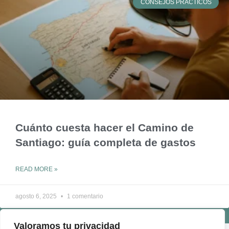
CONSEJOS PRÁCTICOS
Cuánto cuesta hacer el Camino de
Santiago: guía completa de gastos
READ MORE »
agosto 6, 2025
1 comentario
Valoramos tu privacidad