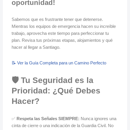
oportunidad!
Sabemos que es frustrante tener que detenerse.
Mientras los equipos de emergencia hacen su increíble
trabajo, aprovecha este tiempo para perfeccionar tu
plan. Revisa tus próximas etapas, alojamientos y qué
hacer al llegar a Santiago.
📝 Ver la Guía Completa para un Camino Perfecto
🛡️ Tu Seguridad es la
Prioridad: ¿Qué Debes
Hacer?
✅
Respeta las Señales SIEMPRE:
Nunca ignores una
cinta de cierre o una indicación de la Guardia Civil. No