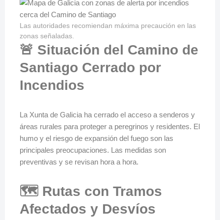
Las autoridades recomiendan máxima precaución en las
zonas señaladas.
🚨 Situación del Camino de
Santiago Cerrado por
Incendios
La Xunta de Galicia ha cerrado el acceso a senderos y
áreas rurales para proteger a peregrinos y residentes. El
humo y el riesgo de expansión del fuego son las
principales preocupaciones. Las medidas son
preventivas y se revisan hora a hora.
🗺️ Rutas con Tramos
Afectados y Desvíos