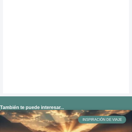
También te puede interesar...
INSPIRACIÓN DE VIAJE