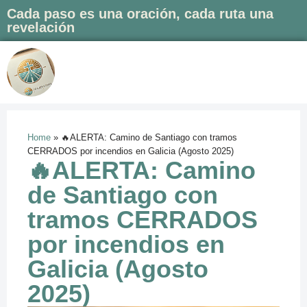
Cada paso es una oración, cada ruta una
revelación
Saltar
al
contenido
Home
»
🔥ALERTA: Camino de Santiago con tramos
CERRADOS por incendios en Galicia (Agosto 2025)
🔥ALERTA: Camino
de Santiago con
tramos CERRADOS
por incendios en
Galicia (Agosto
2025)