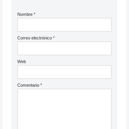
Nombre
*
Correo electrónico
*
Web
Comentario
*