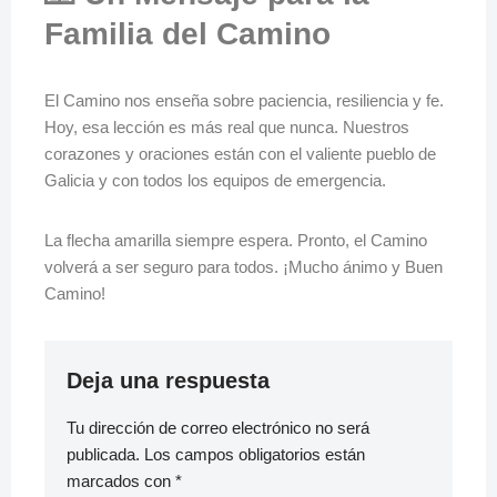
Familia del Camino
El Camino nos enseña sobre paciencia, resiliencia y fe.
Hoy, esa lección es más real que nunca. Nuestros
corazones y oraciones están con el valiente pueblo de
Galicia y con todos los equipos de emergencia.
La flecha amarilla siempre espera. Pronto, el Camino
volverá a ser seguro para todos. ¡Mucho ánimo y Buen
Camino!
Deja una respuesta
Tu dirección de correo electrónico no será
publicada.
Los campos obligatorios están
marcados con
*