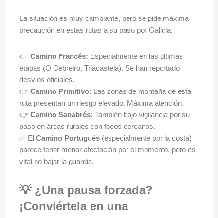
La situación es muy cambiante, pero se pide máxima
precaución en estas rutas a su paso por Galicia:
👉
Camino Francés:
Especialmente en las últimas
etapas (O Cebreiro, Triacastela). Se han reportado
desvíos oficiales.
👉
Camino Primitivo:
Las zonas de montaña de esta
ruta presentan un riesgo elevado. Máxima atención.
👉
Camino Sanabrés:
También bajo vigilancia por su
paso en áreas rurales con focos cercanos.
✅ El
Camino Portugués
(especialmente por la costa)
parece tener menor afectación por el momento, pero es
vital no bajar la guardia.
💡 ¿Una pausa forzada?
¡Conviértela en una