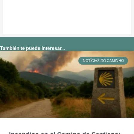
También te puede interesar...
NOTÍCIAS DO CAMINHO