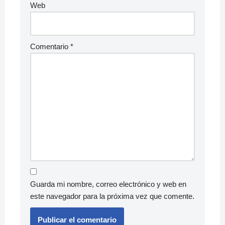
Web
Comentario
*
Guarda mi nombre, correo electrónico y web en
este navegador para la próxima vez que comente.