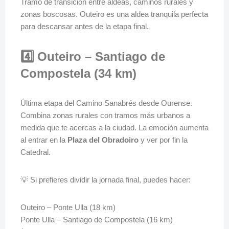
Tramo de transición entre aldeas, caminos rurales y
zonas boscosas. Outeiro es una aldea tranquila perfecta
para descansar antes de la etapa final.
4️⃣ Outeiro – Santiago de
Compostela (34 km)
Última etapa del Camino Sanabrés desde Ourense.
Combina zonas rurales con tramos más urbanos a
medida que te acercas a la ciudad. La emoción aumenta
al entrar en la
Plaza del Obradoiro
y ver por fin la
Catedral.
💡 Si prefieres dividir la jornada final, puedes hacer:
Outeiro – Ponte Ulla (18 km)
Ponte Ulla – Santiago de Compostela (16 km)