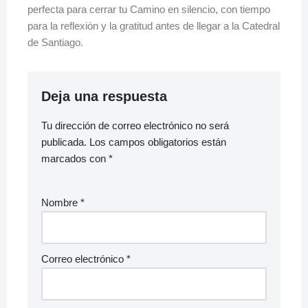
perfecta para cerrar tu Camino en silencio, con tiempo
para la reflexión y la gratitud antes de llegar a la Catedral
de Santiago.
Deja una respuesta
Tu dirección de correo electrónico no será
publicada.
Los campos obligatorios están
marcados con
*
Nombre
*
Correo electrónico
*