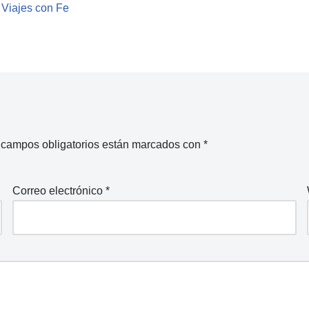
 Viajes con Fe
 campos obligatorios están marcados con
*
Correo electrónico
*