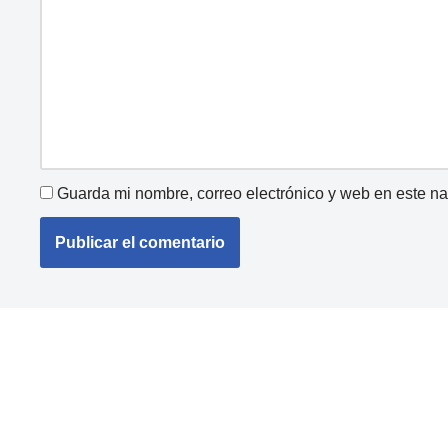
Guarda mi nombre, correo electrónico y web en este n