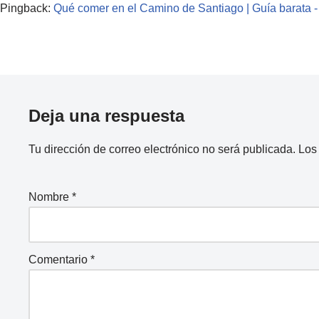
Pingback:
Qué comer en el Camino de Santiago | Guía barata -
Deja una respuesta
Tu dirección de correo electrónico no será publicada.
Los
Nombre
*
Comentario
*