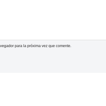
avegador para la próxima vez que comente.