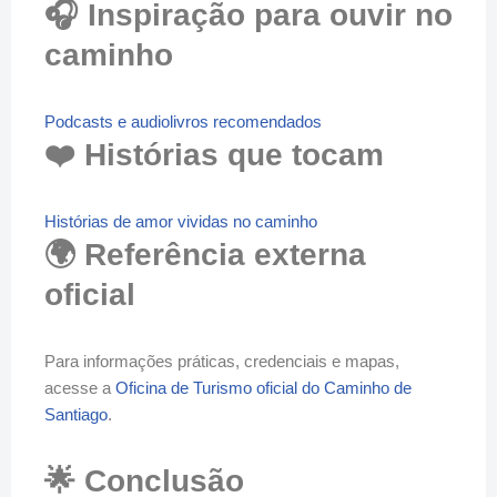
🎧 Inspiração para ouvir no
caminho
Podcasts e audiolivros recomendados
❤️ Histórias que tocam
Histórias de amor vividas no caminho
🌍 Referência externa
oficial
Para informações práticas, credenciais e mapas,
acesse a
Oficina de Turismo oficial do Caminho de
Santiago
.
🌟 Conclusão