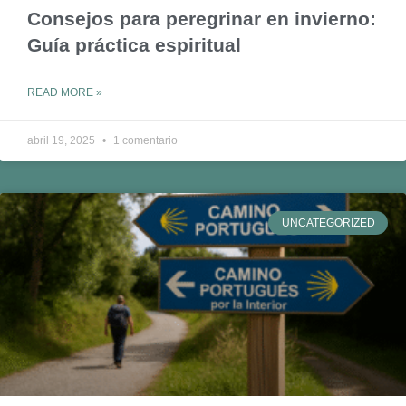
Consejos para peregrinar en invierno:
Guía práctica espiritual
READ MORE »
abril 19, 2025
1 comentario
UNCATEGORIZED