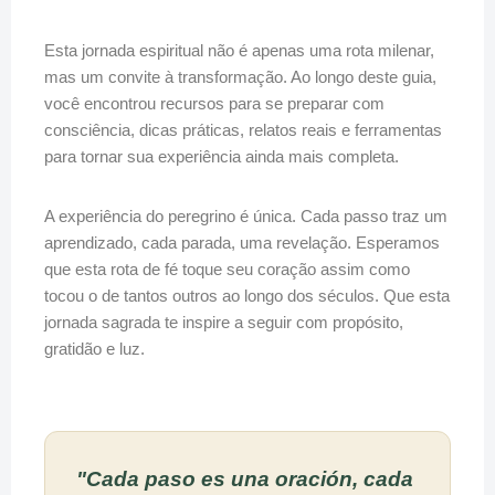
Esta jornada espiritual não é apenas uma rota milenar,
mas um convite à transformação. Ao longo deste guia,
você encontrou recursos para se preparar com
consciência, dicas práticas, relatos reais e ferramentas
para tornar sua experiência ainda mais completa.
A experiência do peregrino é única. Cada passo traz um
aprendizado, cada parada, uma revelação. Esperamos
que esta rota de fé toque seu coração assim como
tocou o de tantos outros ao longo dos séculos. Que esta
jornada sagrada te inspire a seguir com propósito,
gratidão e luz.
"Cada paso es una oración, cada