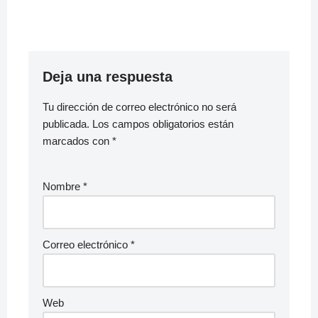
Deja una respuesta
Tu dirección de correo electrónico no será
publicada.
Los campos obligatorios están
marcados con
*
Nombre
*
Correo electrónico
*
Web