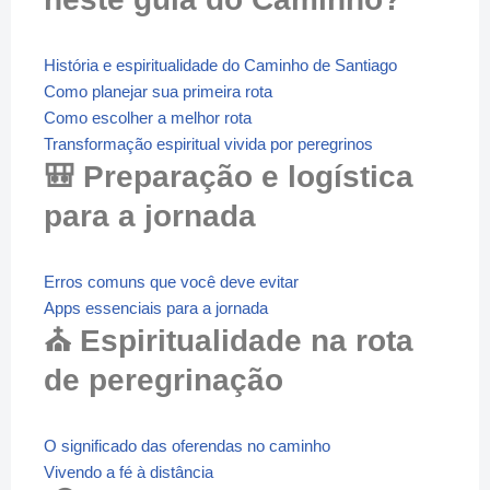
História e espiritualidade do Caminho de Santiago
Como planejar sua primeira rota
Como escolher a melhor rota
Transformação espiritual vivida por peregrinos
🎒 Preparação e logística
para a jornada
Erros comuns que você deve evitar
Apps essenciais para a jornada
⛪ Espiritualidade na rota
de peregrinação
O significado das oferendas no caminho
Vivendo a fé à distância