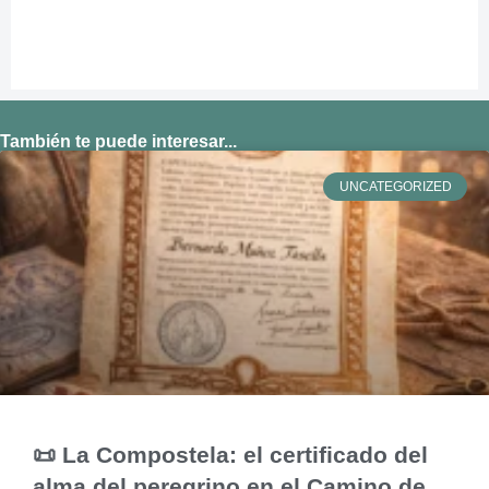
También te puede interesar...
UNCATEGORIZED
📜 La Compostela: el certificado del
alma del peregrino en el Camino de