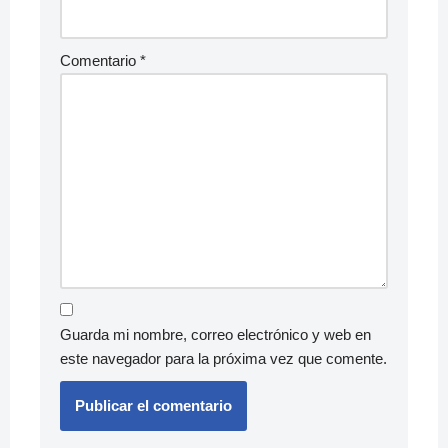
Comentario
*
Guarda mi nombre, correo electrónico y web en
este navegador para la próxima vez que comente.