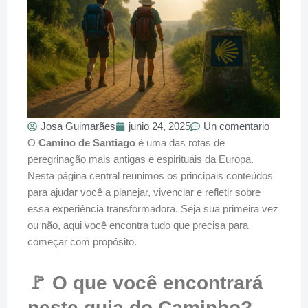
Josa Guimarães
junio 24, 2025
Un comentario
O
Camino de Santiago
é uma das rotas de
peregrinação mais antigas e espirituais da Europa.
Nesta página central reunimos os principais conteúdos
para ajudar você a planejar, vivenciar e refletir sobre
essa experiência transformadora. Seja sua primeira vez
ou não, aqui você encontra tudo que precisa para
começar com propósito.
🚩 O que você encontrará
neste guia do Caminho?