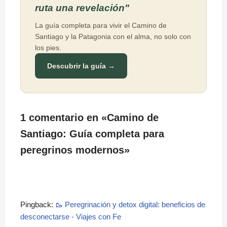
ruta una revelación"
La guía completa para vivir el Camino de
Santiago y la Patagonia con el alma, no solo con
los pies.
Descubrir la guía →
1 comentario en «Camino de
Santiago: Guía completa para
peregrinos modernos»
Pingback:
🥾 Peregrinación y detox digital: beneficios de
desconectarse - Viajes con Fe