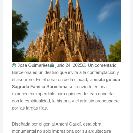
Josa Guimarães
junio 24, 2025
Un comentario
Barcelona es un destino que invita a la contemplación y
el asombro. En el corazón de la ciudad, la
visita guiada
Sagrada Familia Barcelona
se convierte en una
experiencia imperdible para quienes desean conectar
con la espiritualidad, la historia y el arte sin preocuparse
por las largas filas.
Diseñada por el genial Antoni Gaudí, esta obra
monumental no solo impresiona por su arquitectura