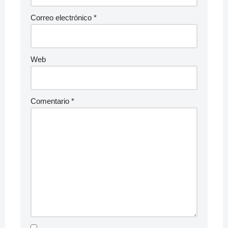
Correo electrónico
*
Web
Comentario
*