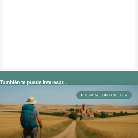
También te puede interesar...
PREPARACIÓN PRÁCTICA