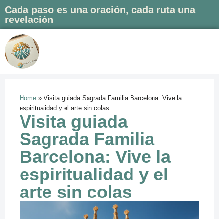
Cada paso es una oración, cada ruta una
revelación
Saltar
al
contenido
Home
»
Visita guiada Sagrada Familia Barcelona: Vive la
espiritualidad y el arte sin colas
Visita guiada
Sagrada Familia
Barcelona: Vive la
espiritualidad y el
arte sin colas