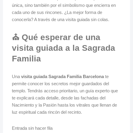
única, sino también por el simbolismo que encierra en
cada uno de sus rincones. ¿La mejor forma de
conocerla? A través de una visita guiada sin colas.
⛪ Qué esperar de una
visita guiada a la Sagrada
Familia
Una
visita guiada Sagrada Familia Barcelona
te
permite conocer los secretos mejor guardados del
templo. Tendrás acceso prioritario, un guía experto que
te explicará cada detalle, desde las fachadas del
Nacimiento y la Pasión hasta los vitrales que llenan de
luz espiritual cada rincón del recinto.
Entrada sin hacer fila