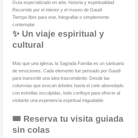
Guía especializado en arte, historia y espiritualidad
Recorrido por el interior y el museo de Gaudí
Tiempo libre para orar, fotografiar o simplemente
contemplar
✨ Un viaje espiritual y
cultural
Más que una iglesia, la Sagrada Familia es un santuario
de emociones. Cada elemento fue pensado por Gaudí
para transmitir una idea trascendente. Desde las
columnas que evocan árboles hasta el cielo abovedado
con estrellas esculpidas, todo confluye para ofrecer al
visitante una experiencia espiritual inigualable.
🎟️ Reserva tu visita guiada
sin colas