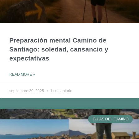
Preparación mental Camino de
Santiago: soledad, cansancio y
expectativas
READ MORE »
septiembre 30, 2025
1 comentario
GUÍAS DEL CAMINO