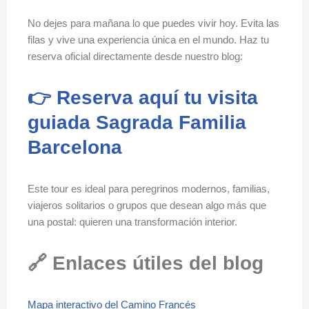
No dejes para mañana lo que puedes vivir hoy. Evita las
filas y vive una experiencia única en el mundo. Haz tu
reserva oficial directamente desde nuestro blog:
👉 Reserva aquí tu visita
guiada Sagrada Familia
Barcelona
Este tour es ideal para peregrinos modernos, familias,
viajeros solitarios o grupos que desean algo más que
una postal: quieren una transformación interior.
🔗 Enlaces útiles del blog
Mapa interactivo del Camino Francés