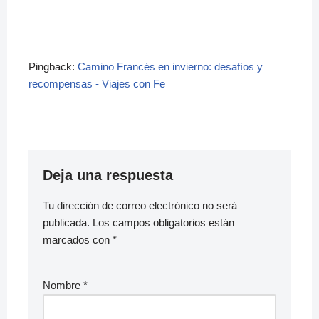
Pingback:
Camino Francés en invierno: desafíos y
recompensas - Viajes con Fe
Deja una respuesta
Tu dirección de correo electrónico no será
publicada.
Los campos obligatorios están
marcados con
*
Nombre
*