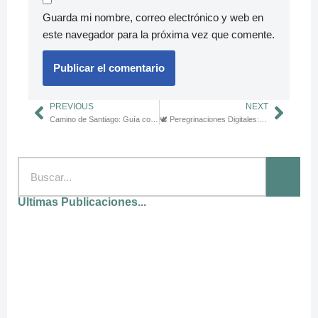
Guarda mi nombre, correo electrónico y web en
este navegador para la próxima vez que comente.
PREVIOUS
NEXT
Camino de Santiago: Guía completa para peregrinos modernos
🕊️ Peregrinaciones Digitales: Cómo Vivir la Fe a Distancia
Ultimas Publicaciones...