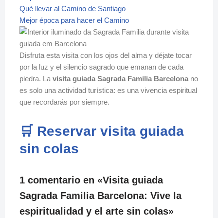
Qué llevar al Camino de Santiago
Mejor época para hacer el Camino
Disfruta esta visita con los ojos del alma y déjate tocar
por la luz y el silencio sagrado que emanan de cada
piedra. La
visita guiada Sagrada Familia Barcelona
no
es solo una actividad turística: es una vivencia espiritual
que recordarás por siempre.
🛒 Reservar visita guiada
sin colas
1 comentario en «Visita guiada
Sagrada Familia Barcelona: Vive la
espiritualidad y el arte sin colas»