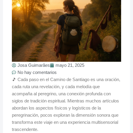
Josa Guimarães
mayo 21, 2025
No hay comentarios
🎵 Cada paso en el Camino de Santiago es una oración,
cada ruta una revelación, y cada melodía que
acompaña al peregrino, una conexión profunda con
siglos de tradición espiritual. Mientras muchos artículos
abordan los aspectos físicos y logísticos de la
peregrinación, pocos exploran la dimensión sonora que
transforma este viaje en una experiencia multisensorial
trascendente.