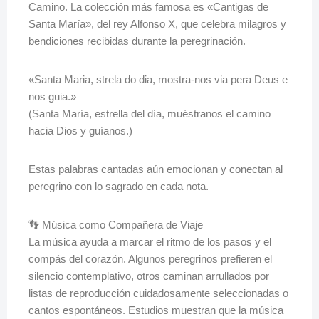
Camino. La colección más famosa es «Cantigas de
Santa María», del rey Alfonso X, que celebra milagros y
bendiciones recibidas durante la peregrinación.
«Santa Maria, strela do dia, mostra-nos via pera Deus e
nos guia.»
(Santa María, estrella del día, muéstranos el camino
hacia Dios y guíanos.)
Estas palabras cantadas aún emocionan y conectan al
peregrino con lo sagrado en cada nota.
👣 Música como Compañera de Viaje
La música ayuda a marcar el ritmo de los pasos y el
compás del corazón. Algunos peregrinos prefieren el
silencio contemplativo, otros caminan arrullados por
listas de reproducción cuidadosamente seleccionadas o
cantos espontáneos. Estudios muestran que la música