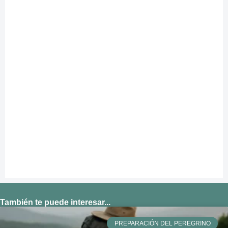
También te puede interesar...
PREPARACIÓN DEL PEREGRINO