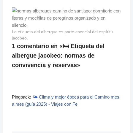
La etiqueta del albergue es parte esencial del espíritu
jacobeo.
1 comentario en «🛏️ Etiqueta del
albergue jacobeo: normas de
convivencia y reservas»
Pingback:
🌤️ Clima y mejor época para el Camino mes
a mes (guía 2025) - Viajes con Fe