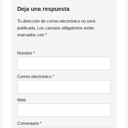
Deja una respuesta
Tu dirección de correo electrónico no será
publicada.
Los campos obligatorios están
marcados con
*
Nombre
*
Correo electrónico
*
Web
Comentario
*