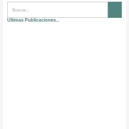
Ultimas Publicaciones...