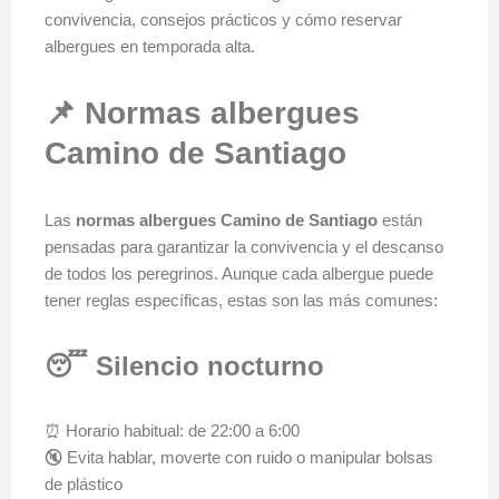
convivencia, consejos prácticos y cómo reservar
albergues en temporada alta.
📌 Normas albergues
Camino de Santiago
Las
normas albergues Camino de Santiago
están
pensadas para garantizar la convivencia y el descanso
de todos los peregrinos. Aunque cada albergue puede
tener reglas específicas, estas son las más comunes:
😴 Silencio nocturno
⏰ Horario habitual: de 22:00 a 6:00
🔇 Evita hablar, moverte con ruido o manipular bolsas
de plástico