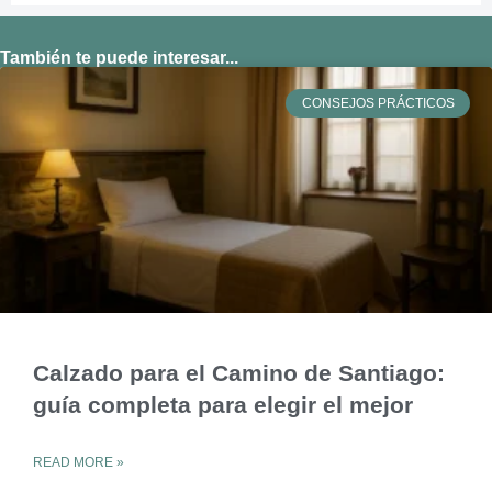
También te puede interesar...
CONSEJOS PRÁCTICOS
Calzado para el Camino de Santiago:
guía completa para elegir el mejor
READ MORE »