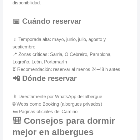
disponibilidad.
📅 Cuándo reservar
🚶 Temporada alta: mayo, junio, julio, agosto y
septiembre
📍 Zonas críticas: Sarria, O Cebreiro, Pamplona,
Logroño, León, Portomarín
⏳ Recomendación: reservar al menos 24–48 h antes
📲 Dónde reservar
📱 Directamente por WhatsApp del albergue
🌐 Webs como Booking (albergues privados)
🛏️ Páginas oficiales del Camino
🎒 Consejos para dormir
mejor en albergues