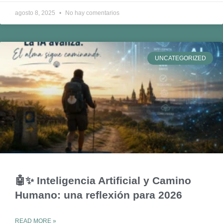
agosto 8, 2025
No hay comentarios
UNCATEGORIZED
🤖✨ Inteligencia Artificial y Camino
Humano: una reflexión para 2026
READ MORE »