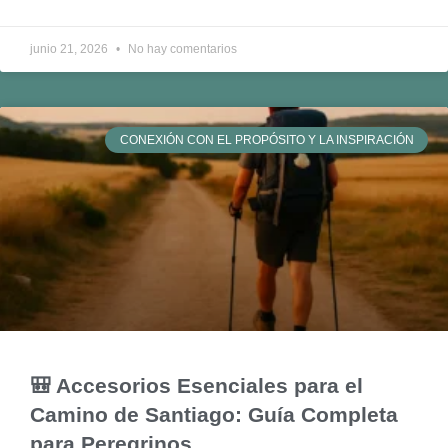
junio 21, 2026
No hay comentarios
CONEXIÓN CON EL PROPÓSITO Y LA INSPIRACIÓN
🎒 Accesorios Esenciales para el
Camino de Santiago: Guía Completa
para Peregrinos