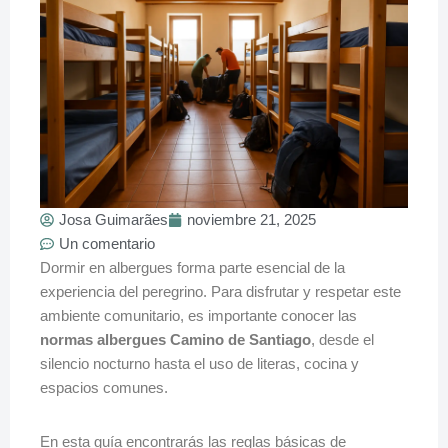
Josa Guimarães
noviembre 21, 2025
Un comentario
Dormir en albergues forma parte esencial de la
experiencia del peregrino. Para disfrutar y respetar este
ambiente comunitario, es importante conocer las
normas albergues Camino de Santiago
, desde el
silencio nocturno hasta el uso de literas, cocina y
espacios comunes.
En esta guía encontrarás las reglas básicas de