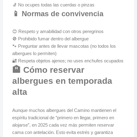
🧦 No ocupes todas las cuerdas o pinzas
📱 Normas de convivencia
😊 Respeto y amabilidad con otros peregrinos
🚫 Prohibido fumar dentro del albergue
🐾 Preguntar antes de llevar mascotas (no todos los
albergues lo permiten)
🔐 Respeta objetos ajenos; no uses enchufes ocupados
🏨 Cómo reservar
albergues en temporada
alta
Aunque muchos albergues del Camino mantienen el
espíritu tradicional de “primero en llegar, primero en
alojarse”, en 2025 cada vez más permiten reservar
cama con antelación. Esto evita estrés y garantiza