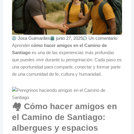
Josa Guimarães
junio 27, 2025
Un comentario
Aprender
cómo hacer amigos en el Camino de
Santiago
es una de las experiencias más profundas
que puedes vivir durante tu peregrinación. Cada paso es
una oportunidad para compartir, conectar y formar parte
de una comunidad de fe, cultura y humanidad.
🏘️ Cómo hacer amigos en
el Camino de Santiago:
albergues y espacios