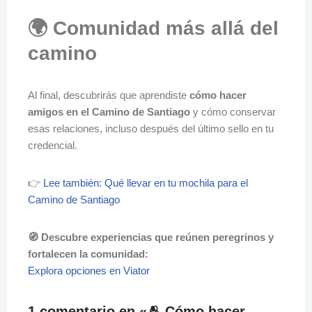
🌍 Comunidad más allá del
camino
Al final, descubrirás que aprendiste
cómo hacer
amigos en el Camino de Santiago
y cómo conservar
esas relaciones, incluso después del último sello en tu
credencial.
👉
Lee también: Qué llevar en tu mochila para el
Camino de Santiago
🧭 Descubre experiencias que reúnen peregrinos y
fortalecen la comunidad:
Explora opciones en Viator
1 comentario en «🫂 Cómo hacer