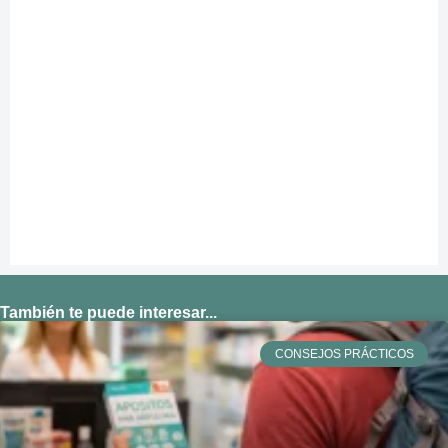
También te puede interesar...
CONSEJOS PRÁCTICOS