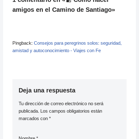
amigos en el Camino de Santiago»
Pingback:
Consejos para peregrinos solos: seguridad,
amistad y autoconocimiento - Viajes con Fe
Deja una respuesta
Tu dirección de correo electrónico no será
publicada.
Los campos obligatorios están
marcados con
*
Nombre
*