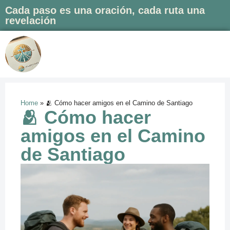
Cada paso es una oración, cada ruta una
revelación
Saltar
al
contenido
Home
»
🫂 Cómo hacer amigos en el Camino de Santiago
🫂 Cómo hacer
amigos en el Camino
de Santiago