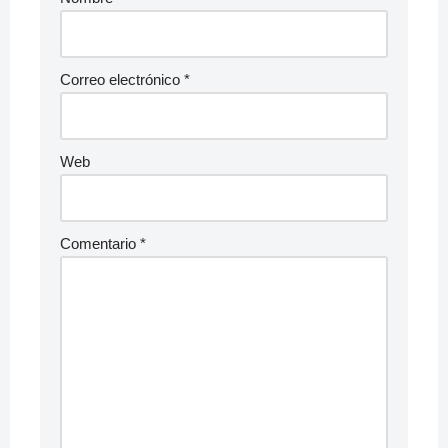
Correo electrónico
*
Web
Comentario
*