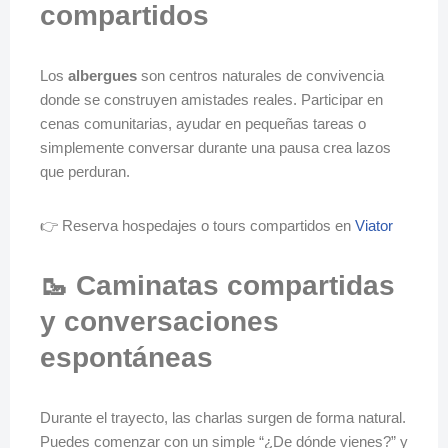
compartidos
Los
albergues
son centros naturales de convivencia
donde se construyen amistades reales. Participar en
cenas comunitarias, ayudar en pequeñas tareas o
simplemente conversar durante una pausa crea lazos
que perduran.
👉 Reserva hospedajes o tours compartidos en
Viator
🥾 Caminatas compartidas
y conversaciones
espontáneas
Durante el trayecto, las charlas surgen de forma natural.
Puedes comenzar con un simple “¿De dónde vienes?” y