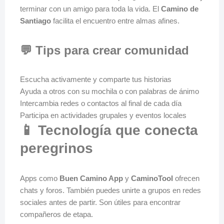
terminar con un amigo para toda la vida. El
Camino de
Santiago
facilita el encuentro entre almas afines.
💬 Tips para crear comunidad
Escucha activamente y comparte tus historias
Ayuda a otros con su mochila o con palabras de ánimo
Intercambia redes o contactos al final de cada día
Participa en actividades grupales y eventos locales
📱 Tecnología que conecta
peregrinos
Apps como
Buen Camino App
y
CaminoTool
ofrecen
chats y foros. También puedes unirte a grupos en redes
sociales antes de partir. Son útiles para encontrar
compañeros de etapa.