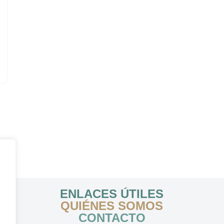
ENLACES ÚTILES
QUIÉNES SOMOS
CONTACTO