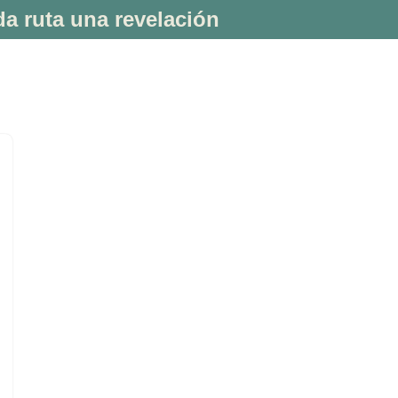
a ruta una revelación