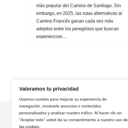
más popular del Camino de Santiago. Sin
embargo, en 2025, las rutas alternativas al
Camino Francés ganan cada vez más
adeptos entre los peregrinos que buscan
experiencias…
Valoramos tu privacidad
Usamos cookies para mejorar su experiencia de
navegación, mostrarle anuncios o contenidos
personalizados y analizar nuestro tráfico. Al hacer clic en
“Aceptar todo” usted da su consentimiento a nuestro uso de
las cookies.