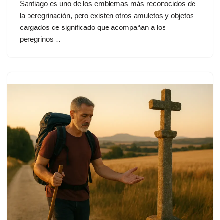
Santiago es uno de los emblemas más reconocidos de
la peregrinación, pero existen otros amuletos y objetos
cargados de significado que acompañan a los
peregrinos…