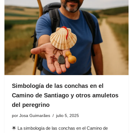
Simbología de las conchas en el
Camino de Santiago y otros amuletos
del peregrino
por
Josa Guimarães
julio 5, 2025
🌟 La simbología de las conchas en el Camino de