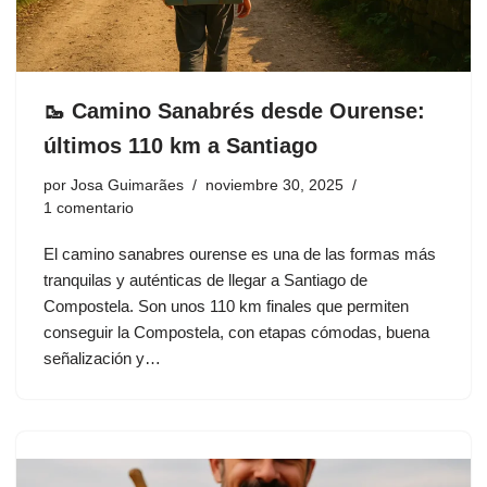
🥾 Camino Sanabrés desde Ourense:
últimos 110 km a Santiago
por
Josa Guimarães
noviembre 30, 2025
1 comentario
El camino sanabres ourense es una de las formas más
tranquilas y auténticas de llegar a Santiago de
Compostela. Son unos 110 km finales que permiten
conseguir la Compostela, con etapas cómodas, buena
señalización y…