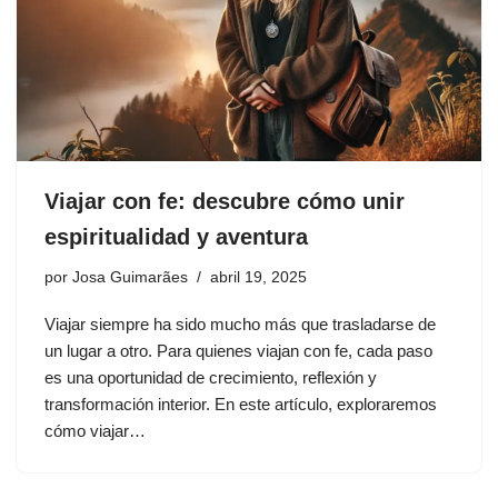
Viajar con fe: descubre cómo unir
espiritualidad y aventura
por
Josa Guimarães
abril 19, 2025
Viajar siempre ha sido mucho más que trasladarse de
un lugar a otro. Para quienes viajan con fe, cada paso
es una oportunidad de crecimiento, reflexión y
transformación interior. En este artículo, exploraremos
cómo viajar…