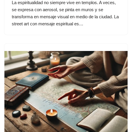
La espiritualidad no siempre vive en templos. A veces,
se expresa con aerosol, se pinta en muros y se
transforma en mensaje visual en medio de la ciudad. La
street art con mensaje espiritual es…