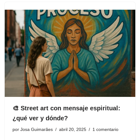
🎨 Street art con mensaje espiritual:
¿qué ver y dónde?
por
Josa Guimarães
abril 20, 2025
1 comentario