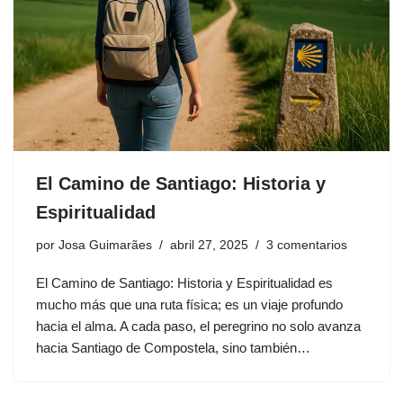
El Camino de Santiago: Historia y
Espiritualidad
por
Josa Guimarães
abril 27, 2025
3 comentarios
El Camino de Santiago: Historia y Espiritualidad es
mucho más que una ruta física; es un viaje profundo
hacia el alma. A cada paso, el peregrino no solo avanza
hacia Santiago de Compostela, sino también…