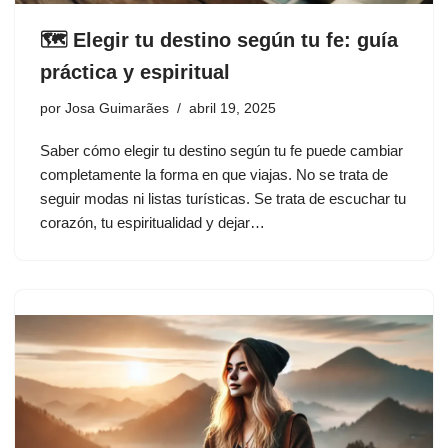
🗺️ Elegir tu destino según tu fe: guía
práctica y espiritual
por
Josa Guimarães
abril 19, 2025
Saber cómo elegir tu destino según tu fe puede cambiar
completamente la forma en que viajas. No se trata de
seguir modas ni listas turísticas. Se trata de escuchar tu
corazón, tu espiritualidad y dejar…