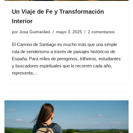
Un Viaje de Fe y Transformación
Interior
por
Josa Guimarães
mayo 3, 2025
2 comentarios
El Camino de Santiago es mucho más que una simple
ruta de senderismo a través de paisajes históricos de
España. Para miles de peregrinos, trilheiros, estudiantes
y buscadores espirituales que lo recorren cada año,
representa…