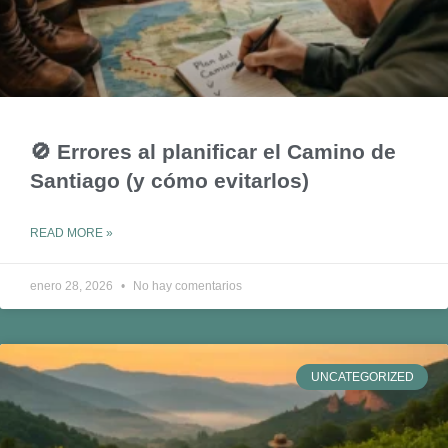
🚫 Errores al planificar el Camino de
Santiago (y cómo evitarlos)
READ MORE »
enero 28, 2026
No hay comentarios
UNCATEGORIZED