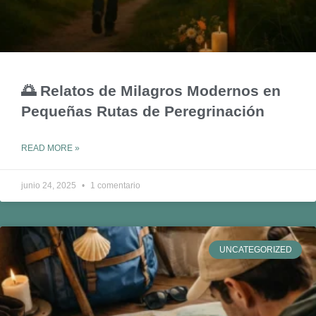
🌅 Relatos de Milagros Modernos en
Pequeñas Rutas de Peregrinación
READ MORE »
junio 24, 2025
1 comentario
UNCATEGORIZED