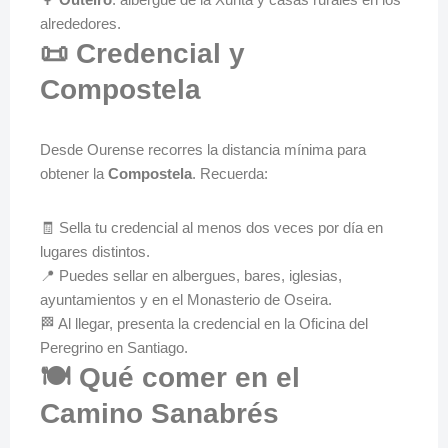
alrededores.
📜 Credencial y
Compostela
Desde Ourense recorres la distancia mínima para
obtener la
Compostela
. Recuerda:
🧾 Sella tu credencial al menos dos veces por día en
lugares distintos.
📍 Puedes sellar en albergues, bares, iglesias,
ayuntamientos y en el Monasterio de Oseira.
🏁 Al llegar, presenta la credencial en la Oficina del
Peregrino en Santiago.
🍽️ Qué comer en el
Camino Sanabrés