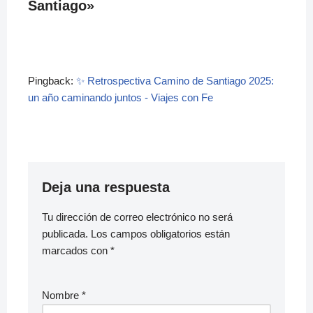
Santiago»
Pingback:
✨ Retrospectiva Camino de Santiago 2025:
un año caminando juntos - Viajes con Fe
Deja una respuesta
Tu dirección de correo electrónico no será
publicada.
Los campos obligatorios están
marcados con
*
Nombre
*