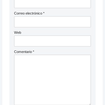
Correo electrónico
*
Web
Comentario
*