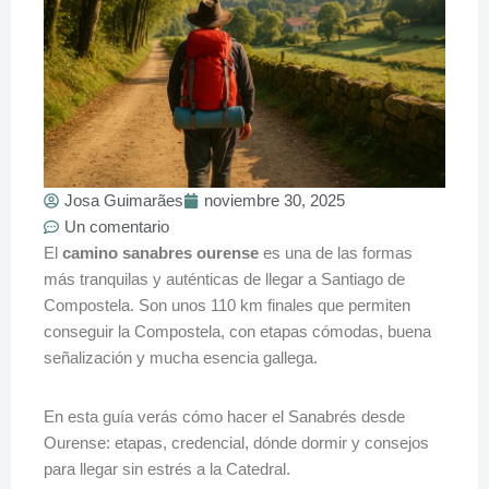
Josa Guimarães
noviembre 30, 2025
Un comentario
El
camino sanabres ourense
es una de las formas
más tranquilas y auténticas de llegar a Santiago de
Compostela. Son unos 110 km finales que permiten
conseguir la Compostela, con etapas cómodas, buena
señalización y mucha esencia gallega.
En esta guía verás cómo hacer el Sanabrés desde
Ourense: etapas, credencial, dónde dormir y consejos
para llegar sin estrés a la Catedral.