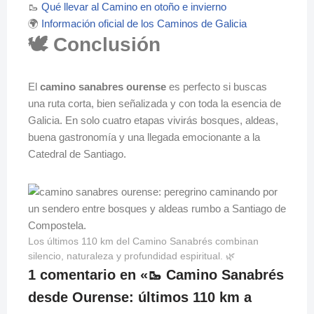
🥾
Qué llevar al Camino en otoño e invierno
🌍
Información oficial de los Caminos de Galicia
🕊️ Conclusión
El
camino sanabres ourense
es perfecto si buscas
una ruta corta, bien señalizada y con toda la esencia de
Galicia. En solo cuatro etapas vivirás bosques, aldeas,
buena gastronomía y una llegada emocionante a la
Catedral de Santiago.
Los últimos 110 km del Camino Sanabrés combinan
silencio, naturaleza y profundidad espiritual. 🌿
1 comentario en «🥾 Camino Sanabrés
desde Ourense: últimos 110 km a