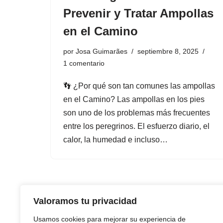
Prevenir y Tratar Ampollas
en el Camino
por
Josa Guimarães
septiembre 8, 2025
1 comentario
👣 ¿Por qué son tan comunes las ampollas
en el Camino? Las ampollas en los pies
son uno de los problemas más frecuentes
entre los peregrinos. El esfuerzo diario, el
calor, la humedad e incluso…
Valoramos tu privacidad
Usamos cookies para mejorar su experiencia de