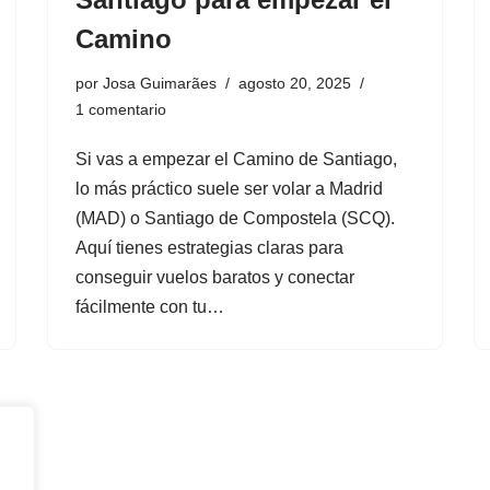
Camino
por
Josa Guimarães
agosto 20, 2025
1 comentario
Si vas a empezar el Camino de Santiago,
lo más práctico suele ser volar a Madrid
(MAD) o Santiago de Compostela (SCQ).
Aquí tienes estrategias claras para
conseguir vuelos baratos y conectar
fácilmente con tu…