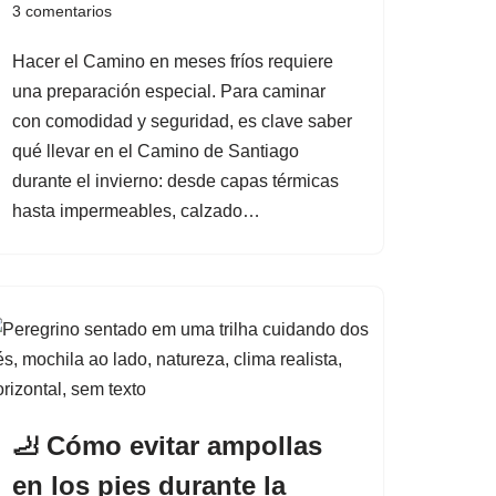
3 comentarios
Hacer el Camino en meses fríos requiere
una preparación especial. Para caminar
con comodidad y seguridad, es clave saber
qué llevar en el Camino de Santiago
durante el invierno: desde capas térmicas
hasta impermeables, calzado…
🦶 Cómo evitar ampollas
en los pies durante la