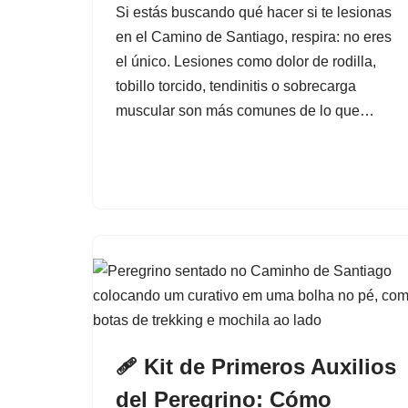
Si estás buscando qué hacer si te lesionas
en el Camino de Santiago, respira: no eres
el único. Lesiones como dolor de rodilla,
tobillo torcido, tendinitis o sobrecarga
muscular son más comunes de lo que…
🩹 Kit de Primeros Auxilios
del Peregrino: Cómo