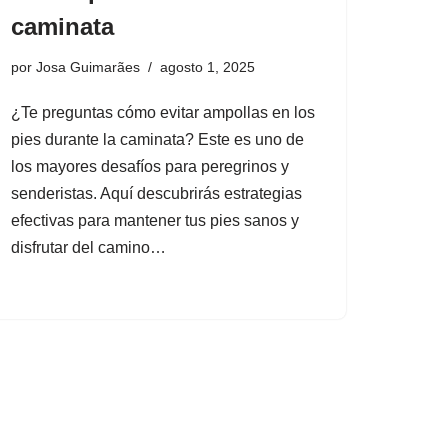
caminata
por
Josa Guimarães
agosto 1, 2025
¿Te preguntas cómo evitar ampollas en los
pies durante la caminata? Este es uno de
los mayores desafíos para peregrinos y
senderistas. Aquí descubrirás estrategias
efectivas para mantener tus pies sanos y
disfrutar del camino…