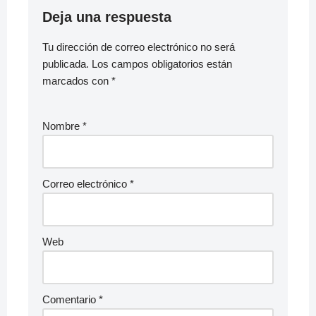
Deja una respuesta
Tu dirección de correo electrónico no será
publicada.
Los campos obligatorios están
marcados con
*
Nombre
*
Correo electrónico
*
Web
Comentario
*