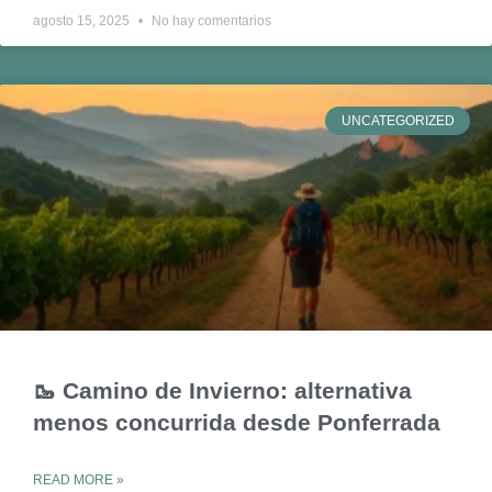
agosto 15, 2025
No hay comentarios
UNCATEGORIZED
🥾 Camino de Invierno: alternativa
menos concurrida desde Ponferrada
READ MORE »