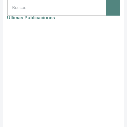
Ultimas Publicaciones...