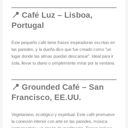
📍 Café Luz – Lisboa,
Portugal
Este pequeño café tiene frases inspiradoras escritas en
las paredes, y la dueña dice que fue creado como “un
lugar donde las almas puedan descansar”. Ideal para ir
sola, llevar tu diario o simplemente mirar por la ventana.
📍 Grounded Café – San
Francisco, EE.UU.
Vegetariano, ecológico y espiritual. Este café promueve
la conexión interior con arte en las paredes, música