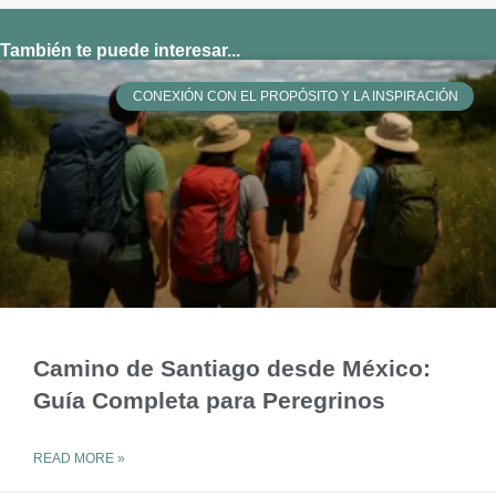
También te puede interesar...
CONEXIÓN CON EL PROPÓSITO Y LA INSPIRACIÓN
Camino de Santiago desde México:
Guía Completa para Peregrinos
READ MORE »