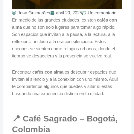
Josa Guimarães
abril 20, 2025
Un comentario
En medio de las grandes ciudades, existen
cafés con
alma
que no son solo lugares para tomar algo rápido.
Son espacios que invitan a la pausa, a la lectura, a la
reflexión… incluso a la oración silenciosa. Estos
rincones se sienten como refugios urbanos, donde el
tiempo se desacelera y la presencia se vuelve real.
Encontrar
cafés con alma
es descubrir espacios que
invitan al silencio y a la conexión con uno mismo. Aquí
te compartimos algunos que puedes visitar si estás
buscando una experiencia distinta en tu ciudad.
📍 Café Sagrado – Bogotá,
Colombia