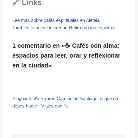
🔗 Links
Lee más sobre cafés espirituales en Aleteia
También te puede interesar: Retiro urbano espiritual
1 comentario en «☕ Cafés con alma:
espacios para leer, orar y reflexionar
en la ciudad»
Pingback:
✍️ Errores Camino de Santiago: lo que no
debes hacer - Viajes con Fe