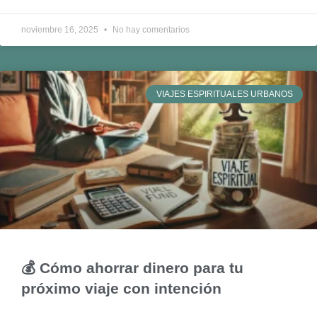
noviembre 16, 2025
No hay comentarios
VIAJES ESPIRITUALES URBANOS
💰 Cómo ahorrar dinero para tu
próximo viaje con intención