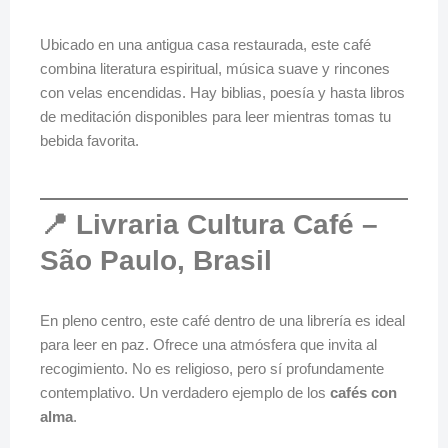
Ubicado en una antigua casa restaurada, este café
combina literatura espiritual, música suave y rincones
con velas encendidas. Hay biblias, poesía y hasta libros
de meditación disponibles para leer mientras tomas tu
bebida favorita.
📍 Livraria Cultura Café –
São Paulo, Brasil
En pleno centro, este café dentro de una librería es ideal
para leer en paz. Ofrece una atmósfera que invita al
recogimiento. No es religioso, pero sí profundamente
contemplativo. Un verdadero ejemplo de los
cafés con
alma
.