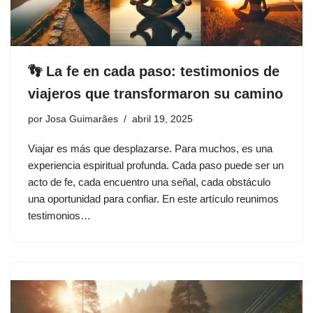
👣 La fe en cada paso: testimonios de
viajeros que transformaron su camino
por
Josa Guimarães
abril 19, 2025
Viajar es más que desplazarse. Para muchos, es una
experiencia espiritual profunda. Cada paso puede ser un
acto de fe, cada encuentro una señal, cada obstáculo
una oportunidad para confiar. En este artículo reunimos
testimonios…