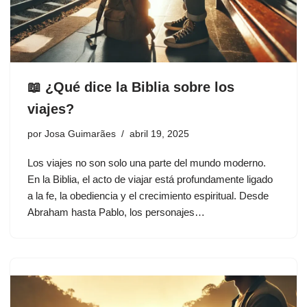
📖 ¿Qué dice la Biblia sobre los
viajes?
por
Josa Guimarães
abril 19, 2025
Los viajes no son solo una parte del mundo moderno.
En la Biblia, el acto de viajar está profundamente ligado
a la fe, la obediencia y el crecimiento espiritual. Desde
Abraham hasta Pablo, los personajes…