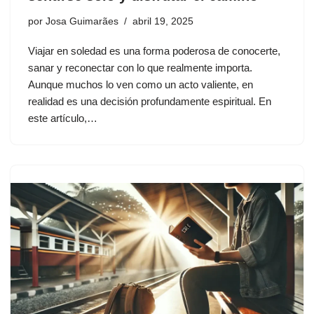
por
Josa Guimarães
abril 19, 2025
Viajar en soledad es una forma poderosa de conocerte,
sanar y reconectar con lo que realmente importa.
Aunque muchos lo ven como un acto valiente, en
realidad es una decisión profundamente espiritual. En
este artículo,…