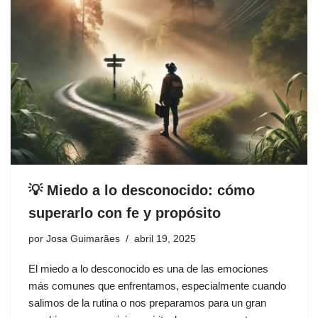
💡 Miedo a lo desconocido: cómo
superarlo con fe y propósito
por
Josa Guimarães
abril 19, 2025
El miedo a lo desconocido es una de las emociones
más comunes que enfrentamos, especialmente cuando
salimos de la rutina o nos preparamos para un gran