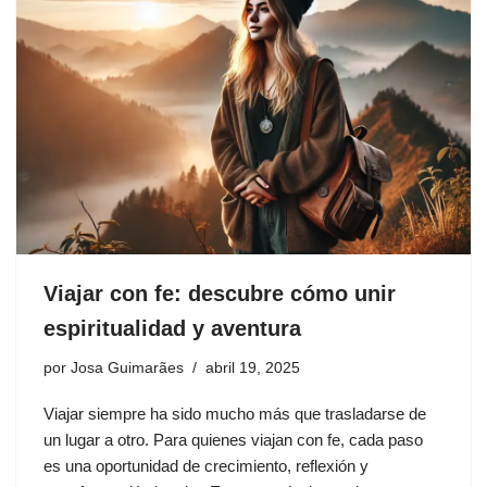
Viajar con fe: descubre cómo unir
espiritualidad y aventura
por
Josa Guimarães
abril 19, 2025
Viajar siempre ha sido mucho más que trasladarse de
un lugar a otro. Para quienes viajan con fe, cada paso
es una oportunidad de crecimiento, reflexión y