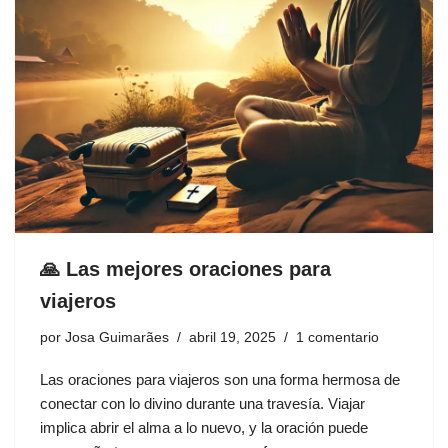
🙏 Las mejores oraciones para
viajeros
por
Josa Guimarães
abril 19, 2025
1 comentario
Las oraciones para viajeros son una forma hermosa de
conectar con lo divino durante una travesía. Viajar
implica abrir el alma a lo nuevo, y la oración puede