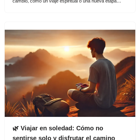
cambio, como un viaje espiritual o una nueva etapa…
🌿 Viajar en soledad: Cómo no
sentirse solo y disfrutar el camino