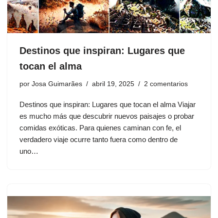
Destinos que inspiran: Lugares que
tocan el alma
por
Josa Guimarães
abril 19, 2025
2 comentarios
Destinos que inspiran: Lugares que tocan el alma Viajar
es mucho más que descubrir nuevos paisajes o probar
comidas exóticas. Para quienes caminan con fe, el
verdadero viaje ocurre tanto fuera como dentro de
uno…