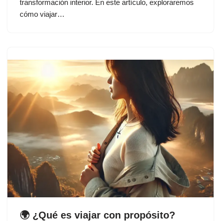
transformación interior. En este artículo, exploraremos
cómo viajar…
🌍 ¿Qué es viajar con propósito?