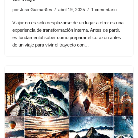
por
Josa Guimarães
abril 19, 2025
1 comentario
Viajar no es solo desplazarse de un lugar a otro: es una
experiencia de transformación interna. Antes de partir,
es fundamental saber cómo preparar el corazón antes
de un viaje para vivir el trayecto con…