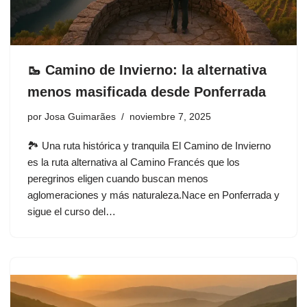
🥾 Camino de Invierno: la alternativa
menos masificada desde Ponferrada
por
Josa Guimarães
noviembre 7, 2025
🏞️ Una ruta histórica y tranquila El Camino de Invierno
es la ruta alternativa al Camino Francés que los
peregrinos eligen cuando buscan menos
aglomeraciones y más naturaleza.Nace en Ponferrada y
sigue el curso del…