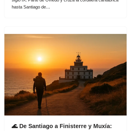
hasta Santiago de…
🌊 De Santiago a Finisterre y Muxía: