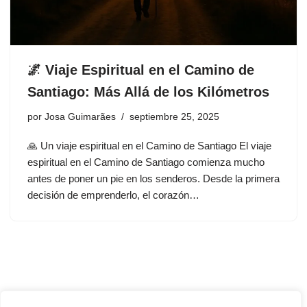
🌌 Viaje Espiritual en el Camino de
Santiago: Más Allá de los Kilómetros
por
Josa Guimarães
septiembre 25, 2025
🙏 Un viaje espiritual en el Camino de Santiago El viaje
espiritual en el Camino de Santiago comienza mucho
antes de poner un pie en los senderos. Desde la primera
decisión de emprenderlo, el corazón…