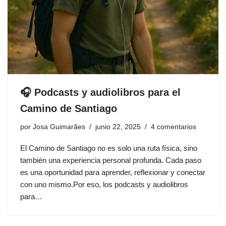
🎧 Podcasts y audiolibros para el
Camino de Santiago
por
Josa Guimarães
junio 22, 2025
4 comentarios
El Camino de Santiago no es solo una ruta física, sino
también una experiencia personal profunda. Cada paso
es una oportunidad para aprender, reflexionar y conectar
con uno mismo.Por eso, los podcasts y audiolibros
para…