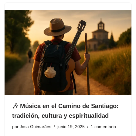
🎶 Música en el Camino de Santiago:
tradición, cultura y espiritualidad
por
Josa Guimarães
junio 19, 2025
1 comentario