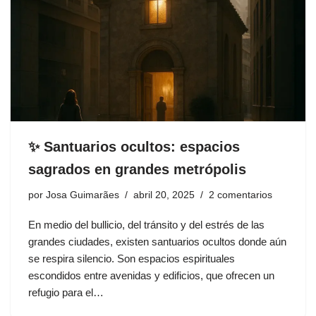
✨ Santuarios ocultos: espacios
sagrados en grandes metrópolis
por
Josa Guimarães
abril 20, 2025
2 comentarios
En medio del bullicio, del tránsito y del estrés de las
grandes ciudades, existen santuarios ocultos donde aún
se respira silencio. Son espacios espirituales
escondidos entre avenidas y edificios, que ofrecen un
refugio para el…