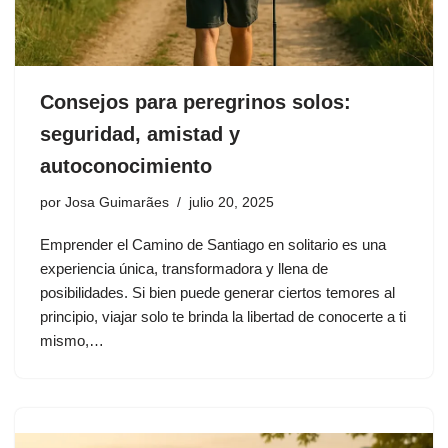
Consejos para peregrinos solos:
seguridad, amistad y
autoconocimiento
por
Josa Guimarães
julio 20, 2025
Emprender el Camino de Santiago en solitario es una
experiencia única, transformadora y llena de
posibilidades. Si bien puede generar ciertos temores al
principio, viajar solo te brinda la libertad de conocerte a ti
mismo,…