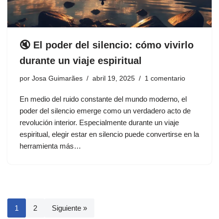
🔇 El poder del silencio: cómo vivirlo
durante un viaje espiritual
por
Josa Guimarães
abril 19, 2025
1 comentario
En medio del ruido constante del mundo moderno, el
poder del silencio emerge como un verdadero acto de
revolución interior. Especialmente durante un viaje
espiritual, elegir estar en silencio puede convertirse en la
herramienta más…
1
2
Siguiente »