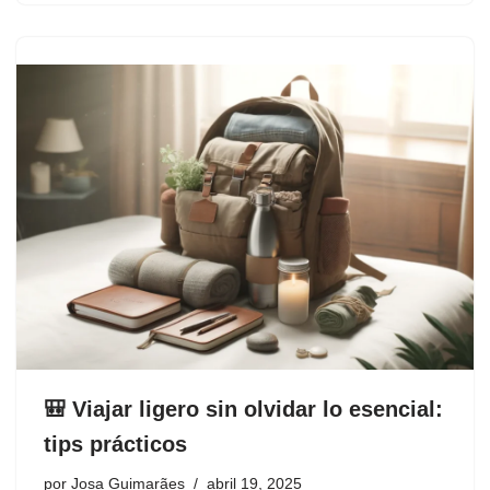
🎒 Viajar ligero sin olvidar lo esencial:
tips prácticos
por
Josa Guimarães
abril 19, 2025