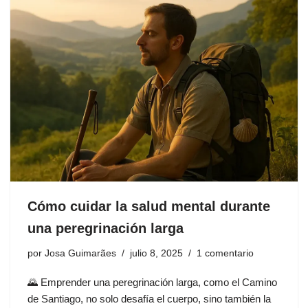
Cómo cuidar la salud mental durante
una peregrinación larga
por
Josa Guimarães
julio 8, 2025
1 comentario
🌄 Emprender una peregrinación larga, como el Camino
de Santiago, no solo desafía el cuerpo, sino también la