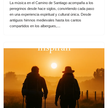
La música en el Camino de Santiago acompaña a los
peregrinos desde hace siglos, convirtiendo cada paso
en una experiencia espiritual y cultural única. Desde
antiguos himnos medievales hasta los cantos
compartidos en los albergues,…