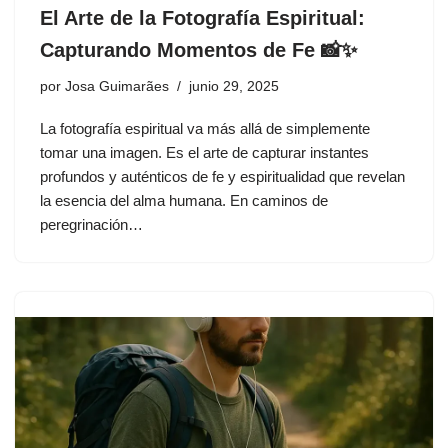
El Arte de la Fotografía Espiritual:
Capturando Momentos de Fe 📸✨
por
Josa Guimarães
junio 29, 2025
La fotografía espiritual va más allá de simplemente
tomar una imagen. Es el arte de capturar instantes
profundos y auténticos de fe y espiritualidad que revelan
la esencia del alma humana. En caminos de
peregrinación…