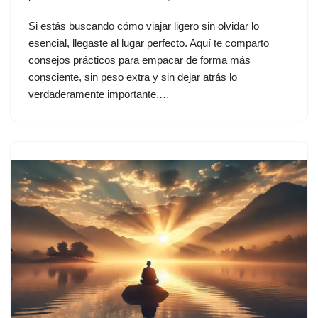
Si estás buscando cómo viajar ligero sin olvidar lo
esencial, llegaste al lugar perfecto. Aquí te comparto
consejos prácticos para empacar de forma más
consciente, sin peso extra y sin dejar atrás lo
verdaderamente importante.…