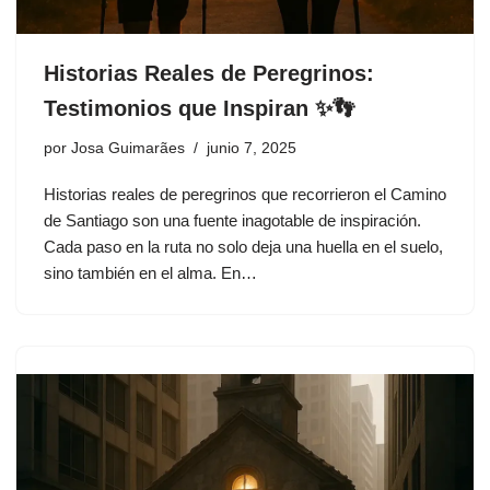
Historias Reales de Peregrinos:
Testimonios que Inspiran ✨👣
por
Josa Guimarães
junio 7, 2025
Historias reales de peregrinos que recorrieron el Camino
de Santiago son una fuente inagotable de inspiración.
Cada paso en la ruta no solo deja una huella en el suelo,
sino también en el alma. En…