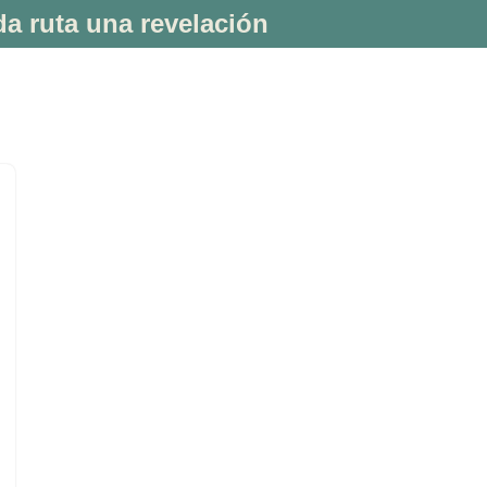
a ruta una revelación