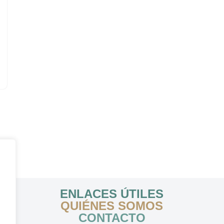
ENLACES ÚTILES
QUIÉNES SOMOS
CONTACTO