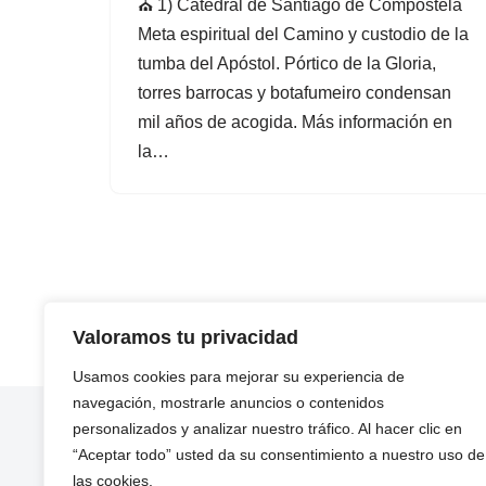
⛪ 1) Catedral de Santiago de Compostela
Meta espiritual del Camino y custodio de la
tumba del Apóstol. Pórtico de la Gloria,
torres barrocas y botafumeiro condensan
mil años de acogida. Más información en
la…
Valoramos tu privacidad
Usamos cookies para mejorar su experiencia de
navegación, mostrarle anuncios o contenidos
personalizados y analizar nuestro tráfico. Al hacer clic en
“Aceptar todo” usted da su consentimiento a nuestro uso de
las cookies.