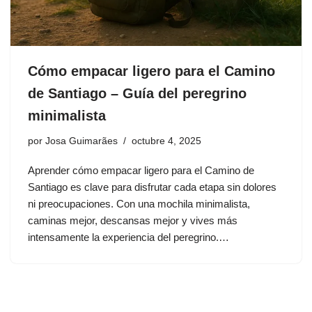
Cómo empacar ligero para el Camino
de Santiago – Guía del peregrino
minimalista
por
Josa Guimarães
octubre 4, 2025
Aprender cómo empacar ligero para el Camino de
Santiago es clave para disfrutar cada etapa sin dolores
ni preocupaciones. Con una mochila minimalista,
caminas mejor, descansas mejor y vives más
intensamente la experiencia del peregrino.…