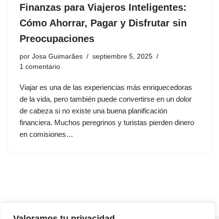
Finanzas para Viajeros Inteligentes:
Cómo Ahorrar, Pagar y Disfrutar sin
Preocupaciones
por
Josa Guimarães
septiembre 5, 2025
1 comentario
Viajar es una de las experiencias más enriquecedoras
de la vida, pero también puede convertirse en un dolor
de cabeza si no existe una buena planificación
financiera. Muchos peregrinos y turistas pierden dinero
en comisiones…
Valoramos tu privacidad