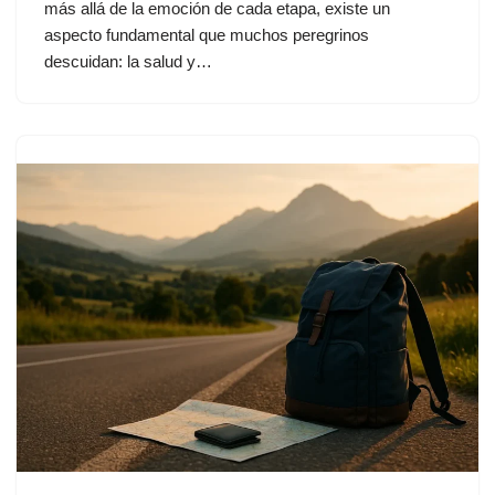
más allá de la emoción de cada etapa, existe un
aspecto fundamental que muchos peregrinos
descuidan: la salud y…