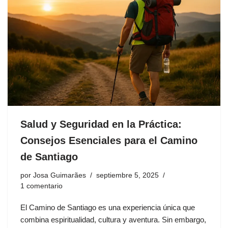
Salud y Seguridad en la Práctica:
Consejos Esenciales para el Camino
de Santiago
por
Josa Guimarães
septiembre 5, 2025
1 comentario
El Camino de Santiago es una experiencia única que
combina espiritualidad, cultura y aventura. Sin embargo,