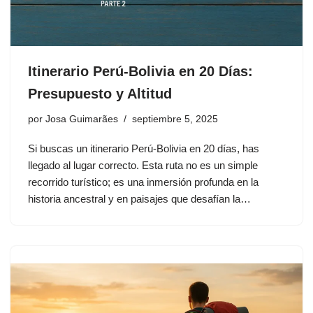
Itinerario Perú-Bolivia en 20 Días:
Presupuesto y Altitud
por
Josa Guimarães
septiembre 5, 2025
Si buscas un itinerario Perú-Bolivia en 20 días, has
llegado al lugar correcto. Esta ruta no es un simple
recorrido turístico; es una inmersión profunda en la
historia ancestral y en paisajes que desafían la…