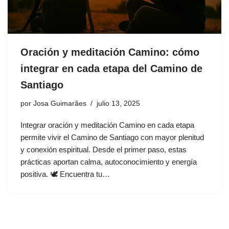
Oración y meditación Camino: cómo
integrar en cada etapa del Camino de
Santiago
por
Josa Guimarães
julio 13, 2025
Integrar oración y meditación Camino en cada etapa
permite vivir el Camino de Santiago con mayor plenitud
y conexión espiritual. Desde el primer paso, estas
prácticas aportan calma, autoconocimiento y energía
positiva. 🕊️ Encuentra tu…